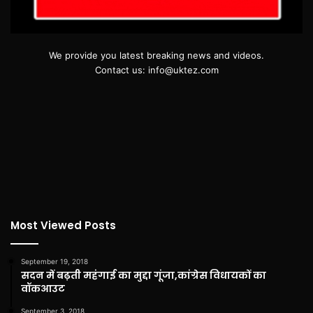
We provide you latest breaking news and videos.
Contact us: info@uktez.com
Most Viewed Posts
September 19, 2018
सदन में बढ़ती महंगाई का मुद्दा गूंजा,कांग्रेस विधायकों का
वॉकआउट
September 3, 2018