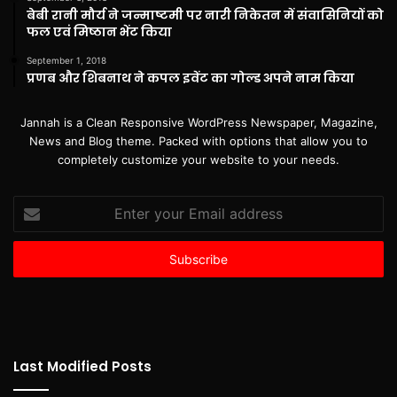
बेबी रानी मौर्य ने जन्माष्टमी पर नारी निकेतन में संवासिनियों को
फल एवं मिष्ठान भेंट किया
September 1, 2018
प्रणब और शिबनाथ ने कपल इवेंट का गोल्ड अपने नाम किया
Jannah is a Clean Responsive WordPress Newspaper, Magazine,
News and Blog theme. Packed with options that allow you to
completely customize your website to your needs.
Enter
your
Email
address
Last Modified Posts