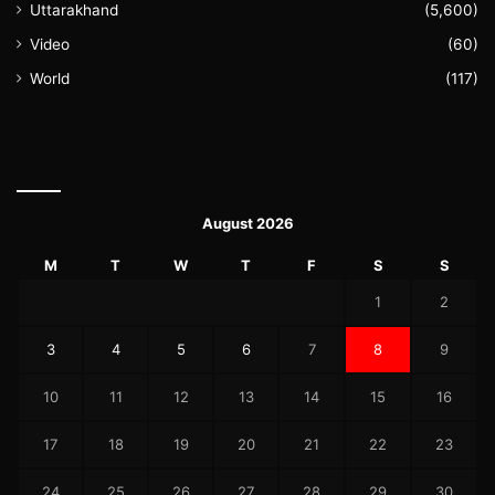
Uttarakhand
(5,600)
Video
(60)
World
(117)
August 2026
M
T
W
T
F
S
S
1
2
3
4
5
6
7
8
9
10
11
12
13
14
15
16
17
18
19
20
21
22
23
24
25
26
27
28
29
30