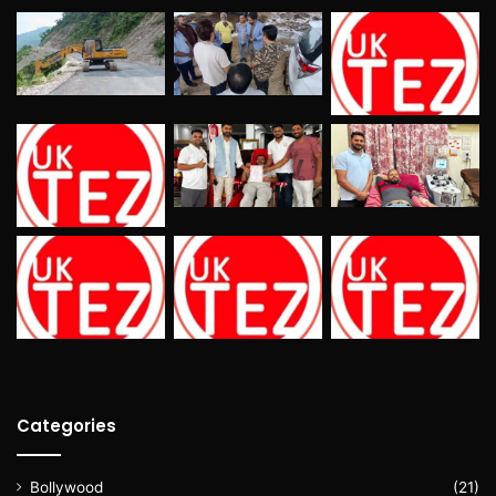
Categories
Bollywood
(21)