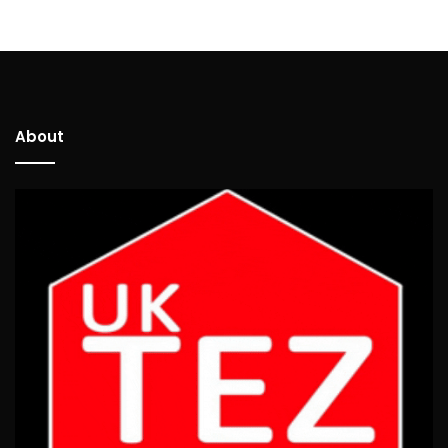
About