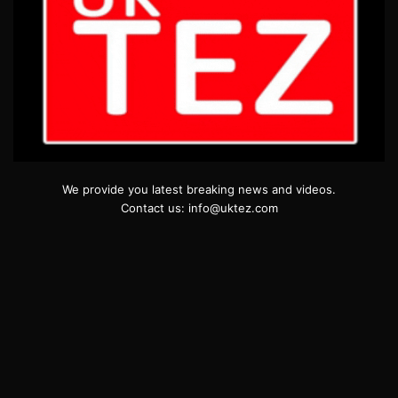
We provide you latest breaking news and videos.
Contact us: info@uktez.com