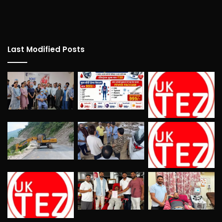
Last Modified Posts