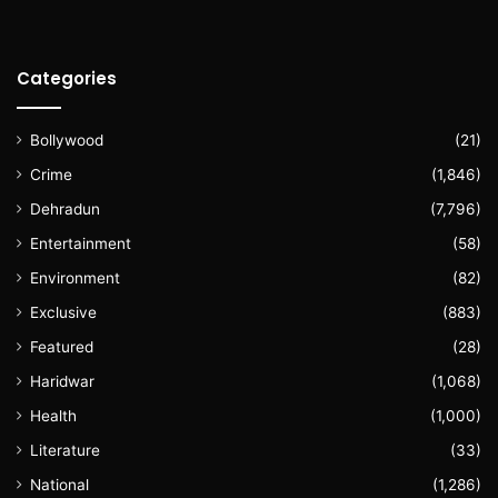
Categories
Bollywood
(21)
Crime
(1,846)
Dehradun
(7,796)
Entertainment
(58)
Environment
(82)
Exclusive
(883)
Featured
(28)
Haridwar
(1,068)
Health
(1,000)
Literature
(33)
National
(1,286)