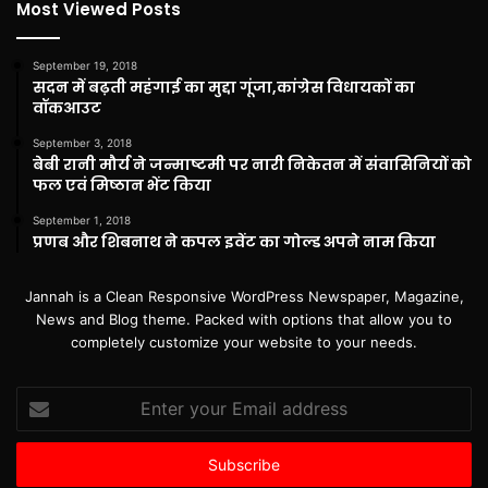
Most Viewed Posts
September 19, 2018
सदन में बढ़ती महंगाई का मुद्दा गूंजा,कांग्रेस विधायकों का
वॉकआउट
September 3, 2018
बेबी रानी मौर्य ने जन्माष्टमी पर नारी निकेतन में संवासिनियों को
फल एवं मिष्ठान भेंट किया
September 1, 2018
प्रणब और शिबनाथ ने कपल इवेंट का गोल्ड अपने नाम किया
Jannah is a Clean Responsive WordPress Newspaper, Magazine,
News and Blog theme. Packed with options that allow you to
completely customize your website to your needs.
Enter
your
Email
address