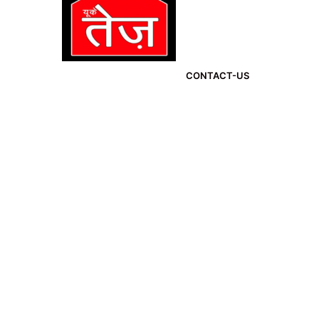
CONTACT-US