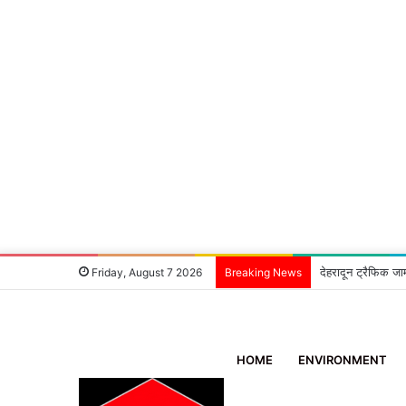
देहरादून ट्रैफिक जा
Friday, August 7 2026
Breaking News
HOME
ENVIRONMENT