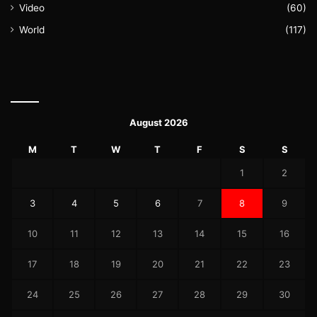
Video
(60)
World
(117)
August 2026
M
T
W
T
F
S
S
1
2
3
4
5
6
7
8
9
10
11
12
13
14
15
16
17
18
19
20
21
22
23
24
25
26
27
28
29
30