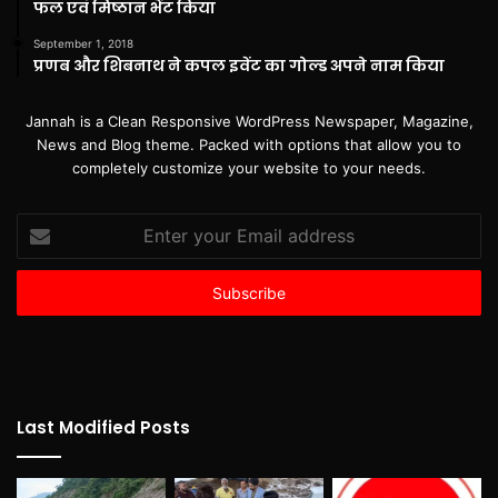
फल एवं मिष्ठान भेंट किया
September 1, 2018
प्रणब और शिबनाथ ने कपल इवेंट का गोल्ड अपने नाम किया
Jannah is a Clean Responsive WordPress Newspaper, Magazine,
News and Blog theme. Packed with options that allow you to
completely customize your website to your needs.
Enter
your
Email
address
Last Modified Posts