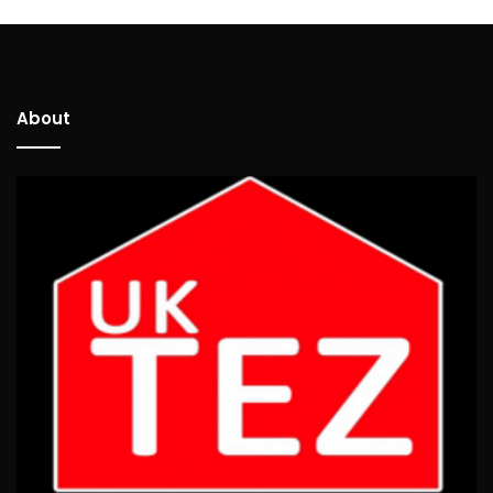
About