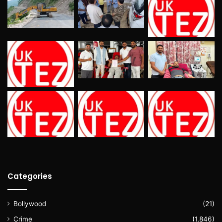
Categories
Bollywood
(21)
Crime
(1,846)