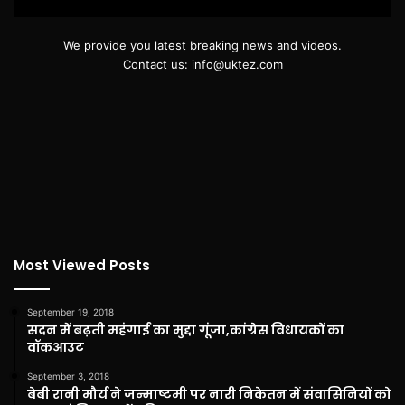
We provide you latest breaking news and videos.
Contact us: info@uktez.com
Most Viewed Posts
September 19, 2018
सदन में बढ़ती महंगाई का मुद्दा गूंजा,कांग्रेस विधायकों का
वॉकआउट
September 3, 2018
बेबी रानी मौर्य ने जन्माष्टमी पर नारी निकेतन में संवासिनियों को