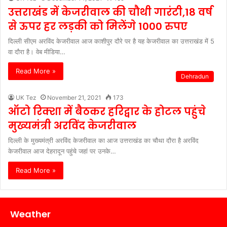
उत्तराखंड में केजरीवाल की चौथी गारंटी,18 वर्ष
से ऊपर हर लड़की को मिलेंगे 1000 रुपए
दिल्ली सीएम अरविंद केजरीवाल आज काशीपुर दौरे पर है यह केजरीवाल का उत्तराखंड में 5
वा दौरा है। वेब मीडिया…
Read More »
Dehradun
UK Tez
November 21, 2021
173
ऑटो रिक्शा में बैठकर हरिद्वार के होटल पहुंचे
मुख्यमंत्री अरविंद केजरीवाल
दिल्ली के मुख्यमंत्री अरविंद केजरीवाल का आज उत्तराखंड का चौथा दौरा है अरविंद
केजरीवाल आज देहरादून पहुंचे जहां पर उनके…
Read More »
Weather