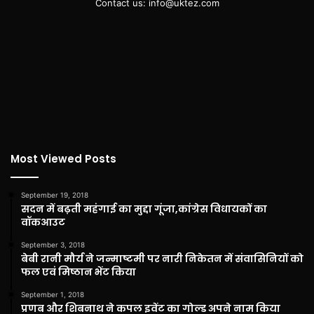
Contact us: info@uktez.com
Most Viewed Posts
September 19, 2018
सदन में बढ़ती महंगाई का मुद्दा गूंजा,कांग्रेस विधायकों का
वॉकआउट
September 3, 2018
बेबी रानी मौर्य ने जन्माष्टमी पर नारी निकेतन में संवासिनियों को
फल एवं मिष्ठान भेंट किया
September 1, 2018
प्रणब और शिबनाथ ने कपल इवेंट का गोल्ड अपने नाम किया