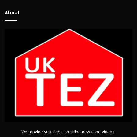
About
We provide you latest breaking news and videos.