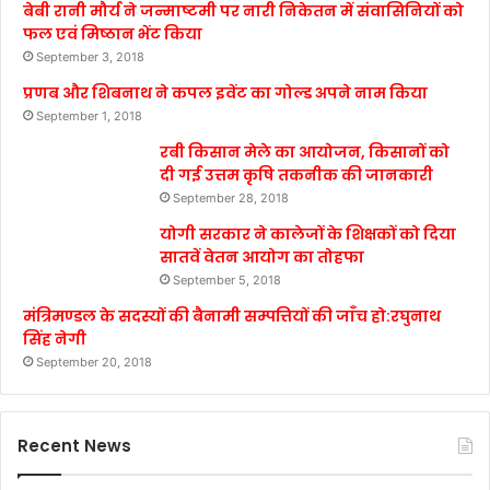
बेबी रानी मौर्य ने जन्माष्टमी पर नारी निकेतन में संवासिनियों को
फल एवं मिष्ठान भेंट किया
September 3, 2018
प्रणब और शिबनाथ ने कपल इवेंट का गोल्ड अपने नाम किया
September 1, 2018
रबी किसान मेले का आयोजन, किसानों को
दी गई उत्तम कृषि तकनीक की जानकारी
September 28, 2018
योगी सरकार ने कालेजों के शिक्षकों को दिया
सातवें वेतन आयोग का तोहफा
September 5, 2018
मंत्रिमण्डल के सदस्यों की बैनामी सम्पत्तियों की जाँच हो:रघुनाथ
सिंह नेगी
September 20, 2018
Recent News