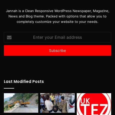
Jannah is a Clean Responsive WordPress Newspaper, Magazine,
News and Blog theme. Packed with options that allow you to
completely customize your website to your needs.
Enter
your
Email
address
Last Modified Posts