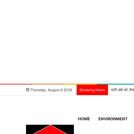
भारी वर्षा को ले
Thursday, August 6 2026
Breaking News
HOME
ENVIRONMENT