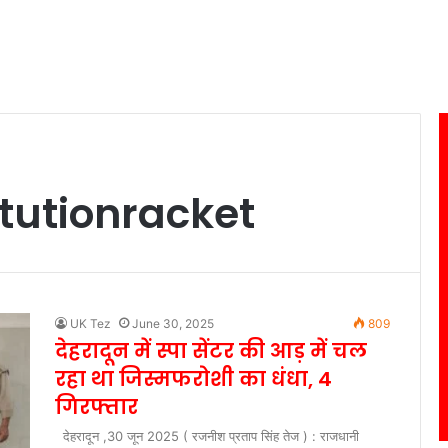
tutionracket
UK Tez
June 30, 2025
809
देहरादून में स्पा सेंटर की आड़ में चल
रहा था जिस्मफरोशी का धंधा, 4
गिरफ्तार
देहरादून ,30 जून 2025 ( रजनीश प्रताप सिंह तेज ) : राजधानी