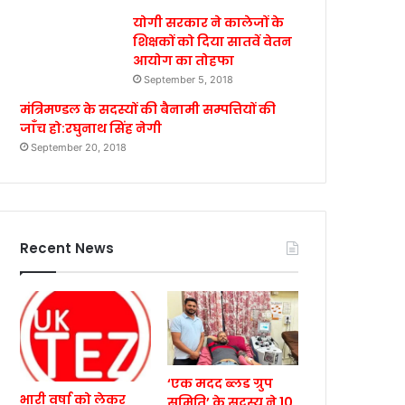
योगी सरकार ने कालेजों के
शिक्षकों को दिया सातवें वेतन
आयोग का तोहफा
September 5, 2018
मंत्रिमण्डल के सदस्यों की बैनामी सम्पत्तियों की
जाँच हो:रघुनाथ सिंह नेगी
September 20, 2018
Recent News
‘एक मदद ब्लड ग्रुप
भारी वर्षा को लेकर
समिति’ के सदस्य ने 10