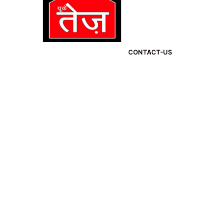
CONTACT-US