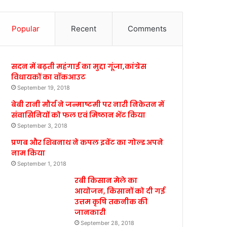
Popular
Recent
Comments
सदन में बढ़ती महंगाई का मुद्दा गूंजा,कांग्रेस
विधायकों का वॉकआउट
September 19, 2018
बेबी रानी मौर्य ने जन्माष्टमी पर नारी निकेतन में
संवासिनियों को फल एवं मिष्ठान भेंट किया
September 3, 2018
प्रणब और शिबनाथ ने कपल इवेंट का गोल्ड अपने
नाम किया
September 1, 2018
रबी किसान मेले का
आयोजन, किसानों को दी गई
उत्तम कृषि तकनीक की
जानकारी
September 28, 2018