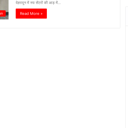
देहरादून में स्पा सेंटरों की आड़ में…
Read More »
un