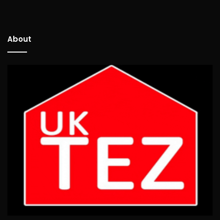
About