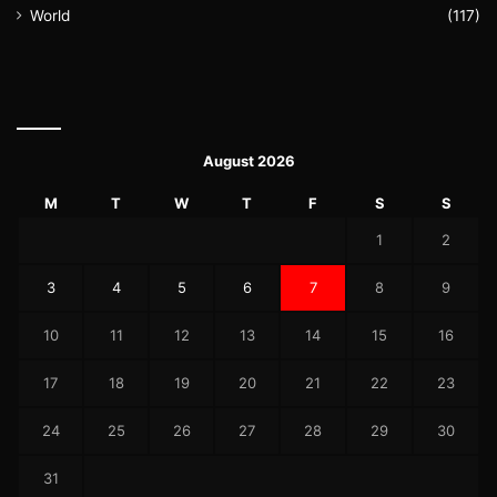
World
(117)
August 2026
M
T
W
T
F
S
S
1
2
3
4
5
6
7
8
9
10
11
12
13
14
15
16
17
18
19
20
21
22
23
24
25
26
27
28
29
30
31