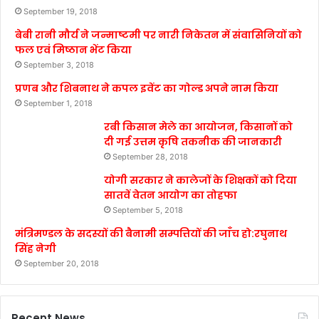
September 19, 2018
बेबी रानी मौर्य ने जन्माष्टमी पर नारी निकेतन में संवासिनियों को
फल एवं मिष्ठान भेंट किया
September 3, 2018
प्रणब और शिबनाथ ने कपल इवेंट का गोल्ड अपने नाम किया
September 1, 2018
रबी किसान मेले का आयोजन, किसानों को
दी गई उत्तम कृषि तकनीक की जानकारी
September 28, 2018
योगी सरकार ने कालेजों के शिक्षकों को दिया
सातवें वेतन आयोग का तोहफा
September 5, 2018
मंत्रिमण्डल के सदस्यों की बैनामी सम्पत्तियों की जाँच हो:रघुनाथ
सिंह नेगी
September 20, 2018
Recent News