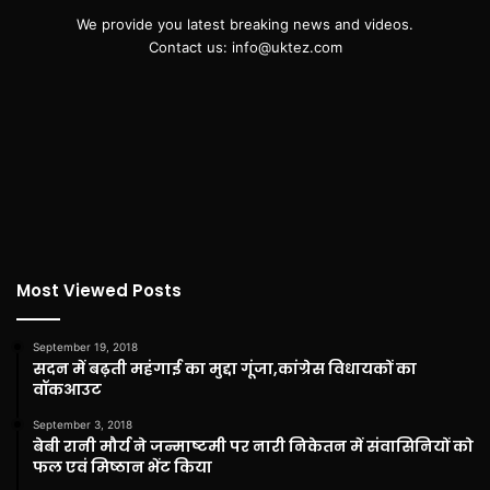
We provide you latest breaking news and videos.
Contact us: info@uktez.com
Most Viewed Posts
September 19, 2018
सदन में बढ़ती महंगाई का मुद्दा गूंजा,कांग्रेस विधायकों का
वॉकआउट
September 3, 2018
बेबी रानी मौर्य ने जन्माष्टमी पर नारी निकेतन में संवासिनियों को
फल एवं मिष्ठान भेंट किया