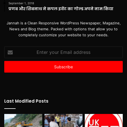
September 1, 2018
प्रणब और शिबनाथ ने कपल इवेंट का गोल्ड अपने नाम किया
Jannah is a Clean Responsive WordPress Newspaper, Magazine,
News and Blog theme. Packed with options that allow you to
completely customize your website to your needs.
Enter
your
Email
address
Last Modified Posts