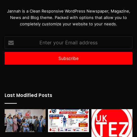
Jannah is a Clean Responsive WordPress Newspaper, Magazine,
News and Blog theme. Packed with options that allow you to
completely customize your website to your needs.
Enter
your
Email
address
Last Modified Posts