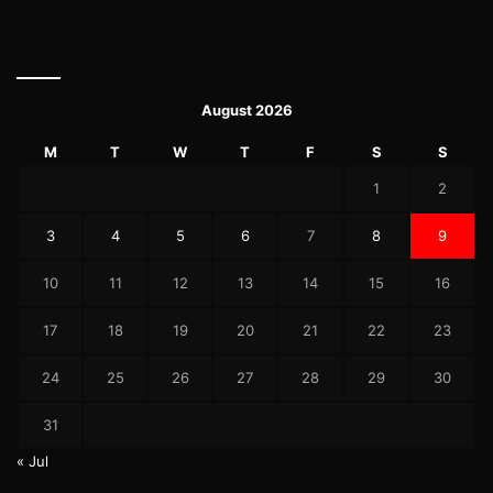
August 2026
M
T
W
T
F
S
S
1
2
3
4
5
6
7
8
9
10
11
12
13
14
15
16
17
18
19
20
21
22
23
24
25
26
27
28
29
30
31
« Jul