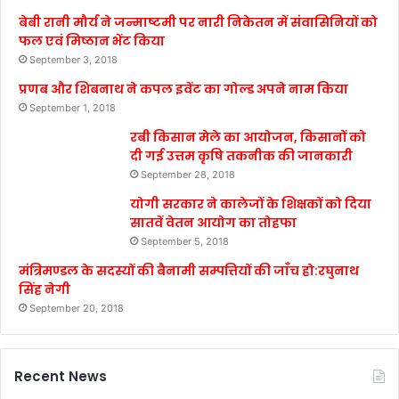
बेबी रानी मौर्य ने जन्माष्टमी पर नारी निकेतन में संवासिनियों को
फल एवं मिष्ठान भेंट किया
September 3, 2018
प्रणब और शिबनाथ ने कपल इवेंट का गोल्ड अपने नाम किया
September 1, 2018
रबी किसान मेले का आयोजन, किसानों को
दी गई उत्तम कृषि तकनीक की जानकारी
September 28, 2018
योगी सरकार ने कालेजों के शिक्षकों को दिया
सातवें वेतन आयोग का तोहफा
September 5, 2018
मंत्रिमण्डल के सदस्यों की बैनामी सम्पत्तियों की जाँच हो:रघुनाथ
सिंह नेगी
September 20, 2018
Recent News