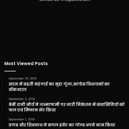
Most Viewed Posts
September 19, 2018
सदन में बढ़ती महंगाई का मुद्दा गूंजा,कांग्रेस विधायकों का
वॉकआउट
September 3, 2018
बेबी रानी मौर्य ने जन्माष्टमी पर नारी निकेतन में संवासिनियों को
फल एवं मिष्ठान भेंट किया
September 1, 2018
प्रणब और शिबनाथ ने कपल इवेंट का गोल्ड अपने नाम किया