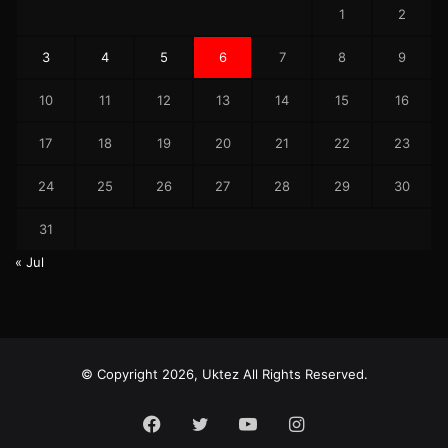
1
2
3
4
5
6
7
8
9
10
11
12
13
14
15
16
17
18
19
20
21
22
23
24
25
26
27
28
29
30
31
« Jul
© Copyright 2026, Uktez All Rights Reserved.
Facebook
Twitter
YouTube
Instagram