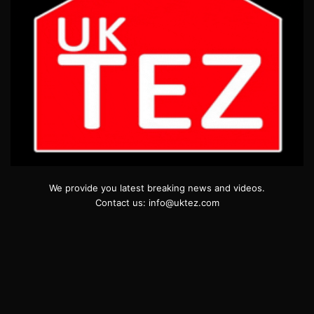
We provide you latest breaking news and videos.
Contact us: info@uktez.com