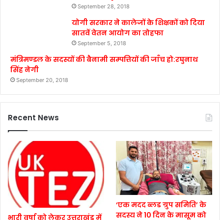
September 28, 2018
योगी सरकार ने कालेजों के शिक्षकों को दिया
सातवें वेतन आयोग का तोहफा
September 5, 2018
मंत्रिमण्डल के सदस्यों की बैनामी सम्पत्तियों की जाँच हो:रघुनाथ
सिंह नेगी
September 20, 2018
Recent News
‘एक मदद ब्लड ग्रुप समिति’ के
सदस्य ने 10 दिन के मासूम को
भारी वर्षा को लेकर उत्तराखंड में