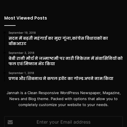
Most Viewed Posts
September 19, 2018
सदन में बढ़ती महंगाई का मुद्दा गूंजा,कांग्रेस विधायकों का
वॉकआउट
September 3, 2018
बेबी रानी मौर्य ने जन्माष्टमी पर नारी निकेतन में संवासिनियों को
फल एवं मिष्ठान भेंट किया
September 1, 2018
प्रणब और शिबनाथ ने कपल इवेंट का गोल्ड अपने नाम किया
Jannah is a Clean Responsive WordPress Newspaper, Magazine,
News and Blog theme. Packed with options that allow you to
completely customize your website to your needs.
Enter
your