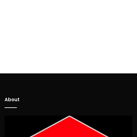
About