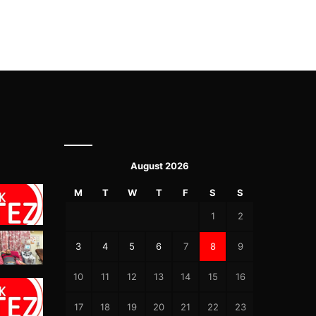
August 2026
M
T
W
T
F
S
S
1
2
3
4
5
6
7
8
9
10
11
12
13
14
15
16
17
18
19
20
21
22
23