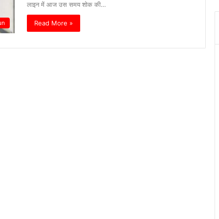
लाइन में आज उस समय शोक की…
Read More »
un