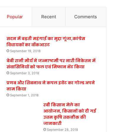
Popular
Recent
Comments
सदन में बढ़ती महंगाई का मुद्दा गूंजा,कांग्रेस
विधायकों का वॉकआउट
September 19, 2018
बेबी रानी मौर्य ने जन्माष्टमी पर नारी निकेतन में
संवासिनियों को फल एवं मिष्ठान भेंट किया
September 3, 2018
प्रणब और शिबनाथ ने कपल इवेंट का गोल्ड अपने
नाम किया
September 1, 2018
रबी किसान मेले का
आयोजन, किसानों को दी गई
उत्तम कृषि तकनीक की
जानकारी
September 28, 2018