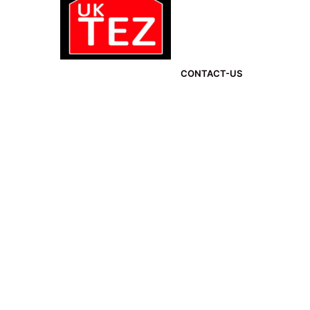
CONTACT-US