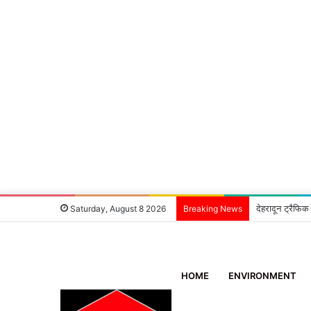
देहरादून ट्रैफिक
Saturday, August 8 2026
Breaking News
HOME
ENVIRONMENT