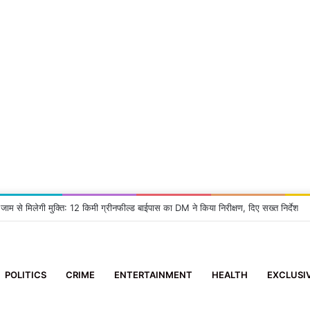
 जाम से मिलेगी मुक्ति: 12 किमी ग्रीनफील्ड बाईपास का DM ने किया निरीक्षण, दिए सख्त निर्देश
POLITICS
CRIME
ENTERTAINMENT
HEALTH
EXCLUSI