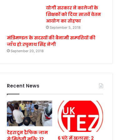
योगी सरकार ने कालेजों के
शिक्षकों को दिया सातवें वेतन
आयोग का तोहफा
September 5, 2018
मंत्रिमण्डल के सदस्यों की बैनामी सम्पत्तियों की
जाँच हो:रघुनाथ सिंह नेगी
September 20, 2018
Recent News
देहरादून ट्रैफिक जाम
6 घंटे में खुलासा: 2
से मिलेगी मुक्ति: 12