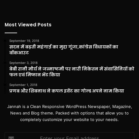
Most Viewed Posts
September 19, 2018
सदन में बढ़ती महंगाई का मुद्दा गूंजा,कांग्रेस विधायकों का
वॉकआउट
September 3, 2018
बेबी रानी मौर्य ने जन्माष्टमी पर नारी निकेतन में संवासिनियों को
फल एवं मिष्ठान भेंट किया
September 1, 2018
प्रणब और शिबनाथ ने कपल इवेंट का गोल्ड अपने नाम किया
Jannah is a Clean Responsive WordPress Newspaper, Magazine,
News and Blog theme. Packed with options that allow you to
completely customize your website to your needs.
Enter