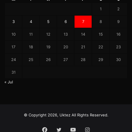
1
2
3
4
5
6
7
8
9
10
11
12
13
14
15
16
17
18
19
20
21
22
23
24
25
26
27
28
29
30
31
« Jul
© Copyright 2026, Uktez All Rights Reserved.
Facebook
Twitter
YouTube
Instagram