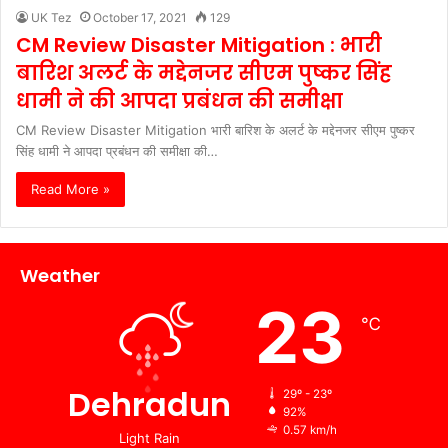
UK Tez
October 17, 2021
129
CM Review Disaster Mitigation : भारी
बारिश अलर्ट के मद्देनजर सीएम पुष्कर सिंह
धामी ने की आपदा प्रबंधन की समीक्षा
CM Review Disaster Mitigation भारी बारिश के अलर्ट के मद्देनजर सीएम पुष्कर
सिंह धामी ने आपदा प्रबंधन की समीक्षा की…
Read More »
Weather
23
℃
Dehradun
29º - 23º
92%
0.57 km/h
Light Rain