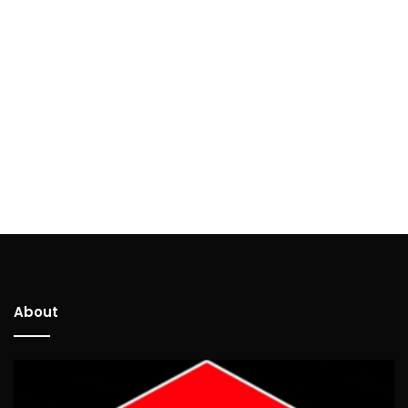
About