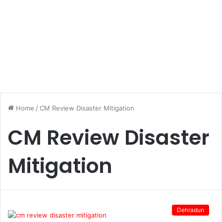
Home
/
CM Review Disaster Mitigation
CM Review Disaster
Mitigation
Dehradun