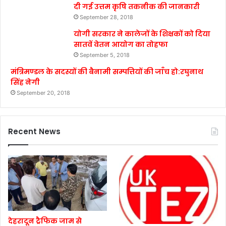
दी गई उत्तम कृषि तकनीक की जानकारी
September 28, 2018
योगी सरकार ने कालेजों के शिक्षकों को दिया
सातवें वेतन आयोग का तोहफा
September 5, 2018
मंत्रिमण्डल के सदस्यों की बैनामी सम्पत्तियों की जाँच हो:रघुनाथ
सिंह नेगी
September 20, 2018
Recent News
देहरादून ट्रैफिक जाम से