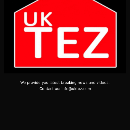
We provide you latest breaking news and videos.
Contact us: info@uktez.com