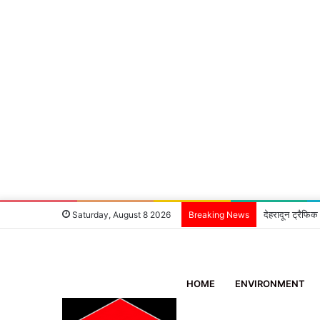
देहरादून ट्रैफिक
Saturday, August 8 2026
Breaking News
HOME
ENVIRONMENT