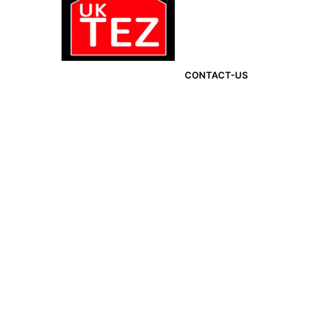
CONTACT-US