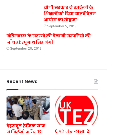
योगी सरकार ने कालेजों के
शिक्षकों को दिया सातवें वेतन
आयोग का तोहफा
September 5, 2018
मंत्रिमण्डल के सदस्यों की बैनामी सम्पत्तियों की
जाँच हो:रघुनाथ सिंह नेगी
September 20, 2018
Recent News
देहरादून ट्रैफिक जाम
6 घंटे में खुलासा: 2
से मिलेगी मुक्ति: 12