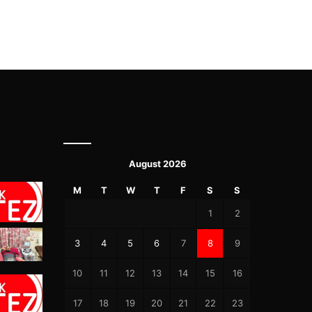
August 2026
M
T
W
T
F
S
S
1
2
3
4
5
6
7
8
9
10
11
12
13
14
15
16
17
18
19
20
21
22
23