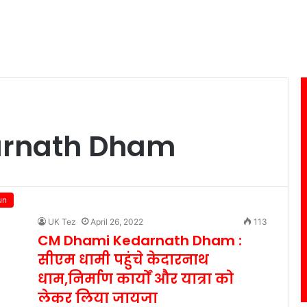
arnath Dham
un
UK Tez
April 26, 2022
113
CM Dhami Kedarnath Dham :
सीएम धामी पहुंचे केदारनाथ
धाम,निर्माण कार्यों और यात्रा को
लेकर लिया जायजा