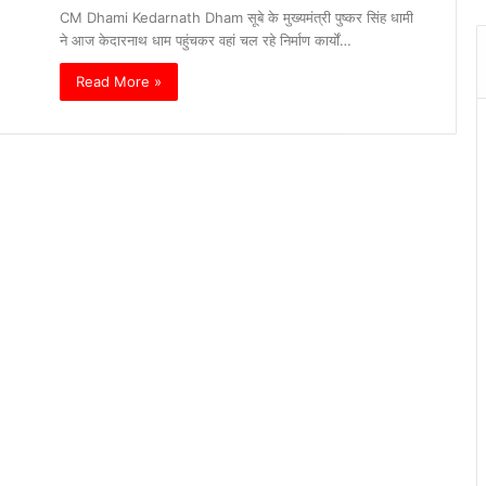
CM Dhami Kedarnath Dham सूबे के मुख्यमंत्री पुष्कर सिंह धामी
ने आज केदारनाथ धाम पहुंचकर वहां चल रहे निर्माण कार्यों…
Read More »