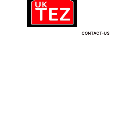
CONTACT-US