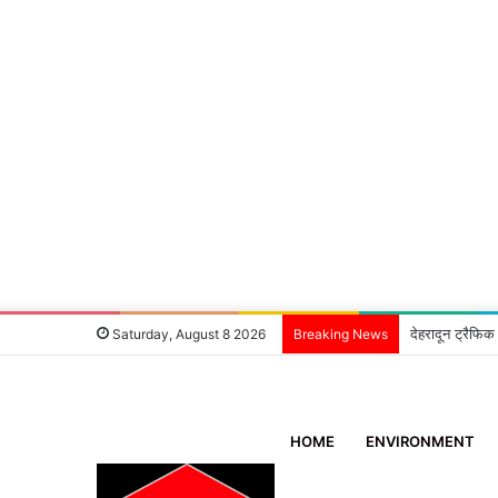
देहरादून ट्रैफिक
Saturday, August 8 2026
Breaking News
HOME
ENVIRONMENT