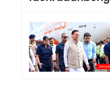
Dehrad