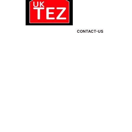
CONTACT-US