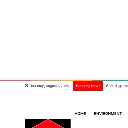
6 घंटे में खुला
Thursday, August 6 2026
Breaking News
HOME
ENVIRONMENT