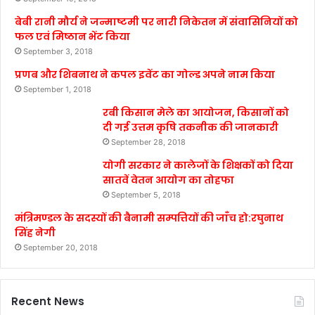
बेबी रानी मौर्य ने जन्माष्टमी पर नारी निकेतन में संवासिनियों को
फल एवं मिष्ठान भेंट किया
September 3, 2018
प्रणब और शिबनाथ ने कपल इवेंट का गोल्ड अपने नाम किया
September 1, 2018
रबी किसान मेले का आयोजन, किसानों को
दी गई उत्तम कृषि तकनीक की जानकारी
September 28, 2018
योगी सरकार ने कालेजों के शिक्षकों को दिया
सातवें वेतन आयोग का तोहफा
September 5, 2018
मंत्रिमण्डल के सदस्यों की बैनामी सम्पत्तियों की जाँच हो:रघुनाथ
सिंह नेगी
September 20, 2018
Recent News