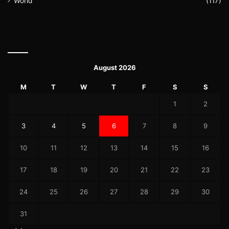
World
(117)
August 2026
M
T
W
T
F
S
S
1
2
3
4
5
6
7
8
9
10
11
12
13
14
15
16
17
18
19
20
21
22
23
24
25
26
27
28
29
30
31