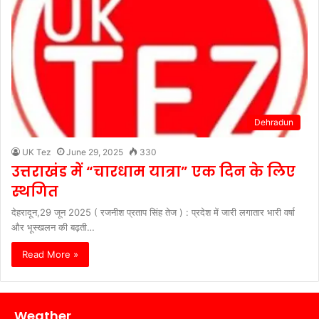
Dehradun
UK Tez
June 29, 2025
330
उत्तराखंड में “चारधाम यात्रा” एक दिन के लिए
स्थगित
देहरादून,29 जून 2025 ( रजनीश प्रताप सिंह तेज ) : प्रदेश में जारी लगातार भारी वर्षा
और भूस्खलन की बढ़ती…
Read More »
Weather