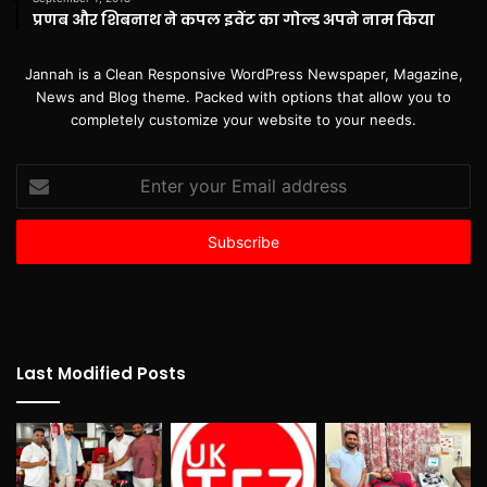
प्रणब और शिबनाथ ने कपल इवेंट का गोल्ड अपने नाम किया
Jannah is a Clean Responsive WordPress Newspaper, Magazine,
News and Blog theme. Packed with options that allow you to
completely customize your website to your needs.
Enter
your
Email
address
Last Modified Posts