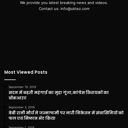
We provide you latest breaking news and videos.
Contact us: info@uktez.com
Most Viewed Posts
September 19, 2018
सदन में बढ़ती महंगाई का मुद्दा गूंजा,कांग्रेस विधायकों का
वॉकआउट
September 3, 2018
बेबी रानी मौर्य ने जन्माष्टमी पर नारी निकेतन में संवासिनियों को
फल एवं मिष्ठान भेंट किया
September 1, 2018