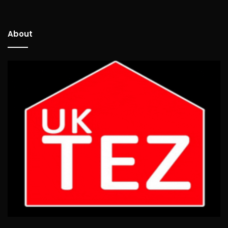
About