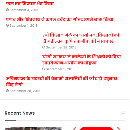
फल एवं मिष्ठान भेंट किया
September 3, 2018
प्रणब और शिबनाथ ने कपल इवेंट का गोल्ड अपने नाम किया
September 1, 2018
रबी किसान मेले का आयोजन, किसानों को
दी गई उत्तम कृषि तकनीक की जानकारी
September 28, 2018
योगी सरकार ने कालेजों के शिक्षकों को दिया
सातवें वेतन आयोग का तोहफा
September 5, 2018
मंत्रिमण्डल के सदस्यों की बैनामी सम्पत्तियों की जाँच हो:रघुनाथ
सिंह नेगी
September 20, 2018
Recent News