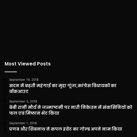
Most Viewed Posts
September 19, 2018
सदन में बढ़ती महंगाई का मुद्दा गूंजा,कांग्रेस विधायकों का
वॉकआउट
September 3, 2018
बेबी रानी मौर्य ने जन्माष्टमी पर नारी निकेतन में संवासिनियों को
फल एवं मिष्ठान भेंट किया
September 1, 2018
प्रणब और शिबनाथ ने कपल इवेंट का गोल्ड अपने नाम किया