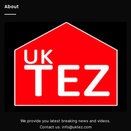
About
We provide you latest breaking news and videos.
Contact us: info@uktez.com