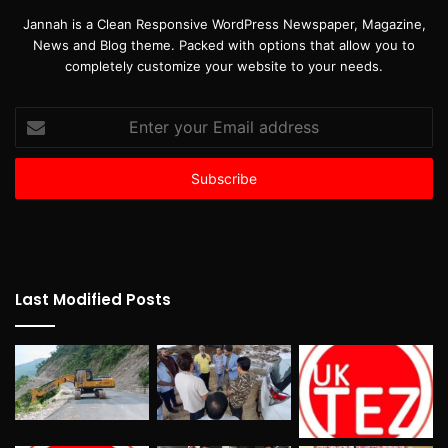
Jannah is a Clean Responsive WordPress Newspaper, Magazine,
News and Blog theme. Packed with options that allow you to
completely customize your website to your needs.
Enter
your
Email
address
Last Modified Posts