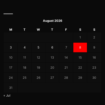
August 2026
M
T
W
T
F
S
S
1
2
3
4
5
6
7
8
9
10
11
12
13
14
15
16
17
18
19
20
21
22
23
24
25
26
27
28
29
30
31
« Jul