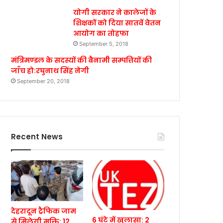
योगी सरकार ने कालेजों के
शिक्षकों को दिया सातवें वेतन
आयोग का तोहफा
September 5, 2018
मंत्रिमण्डल के सदस्यों की बैनामी सम्पत्तियों की
जाँच हो:रघुनाथ सिंह नेगी
September 20, 2018
Recent News
देहरादून ट्रैफिक जाम
6 घंटे में खुलासा: 2
से मिलेगी मुक्ति: 12