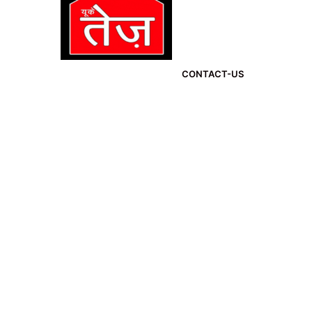
CONTACT-US