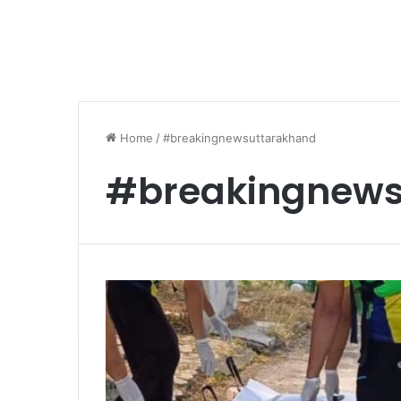
Home
/
#breakingnewsuttarakhand
#breakingnews