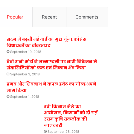
Popular
Recent
Comments
सदन में बढ़ती महंगाई का मुद्दा गूंजा,कांग्रेस
विधायकों का वॉकआउट
September 19, 2018
बेबी रानी मौर्य ने जन्माष्टमी पर नारी निकेतन में
संवासिनियों को फल एवं मिष्ठान भेंट किया
September 3, 2018
प्रणब और शिबनाथ ने कपल इवेंट का गोल्ड अपने
नाम किया
September 1, 2018
रबी किसान मेले का
आयोजन, किसानों को दी गई
उत्तम कृषि तकनीक की
जानकारी
September 28, 2018