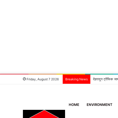
देहरादून ट्रैफिक जा
Friday, August 7 2026
Breaking News
HOME
ENVIRONMENT