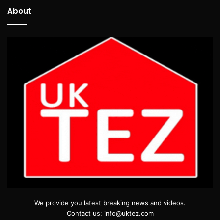
About
We provide you latest breaking news and videos.
Contact us: info@uktez.com