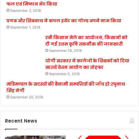
फल एवं मिष्ठान भेंट किया
September 3, 2018
प्रणब और शिबनाथ ने कपल इवेंट का गोल्ड अपने नाम किया
September 1, 2018
रबी किसान मेले का आयोजन, किसानों को
दी गई उत्तम कृषि तकनीक की जानकारी
September 28, 2018
योगी सरकार ने कालेजों के शिक्षकों को दिया
सातवें वेतन आयोग का तोहफा
September 5, 2018
मंत्रिमण्डल के सदस्यों की बैनामी सम्पत्तियों की जाँच हो:रघुनाथ
सिंह नेगी
September 20, 2018
Recent News