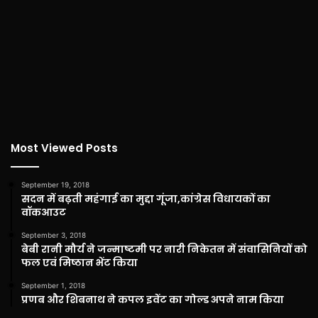
Most Viewed Posts
September 19, 2018
सदन में बढ़ती महंगाई का मुद्दा गूंजा,कांग्रेस विधायकों का
वॉकआउट
September 3, 2018
बेबी रानी मौर्य ने जन्माष्टमी पर नारी निकेतन में संवासिनियों को
फल एवं मिष्ठान भेंट किया
September 1, 2018
प्रणब और शिबनाथ ने कपल इवेंट का गोल्ड अपने नाम किया