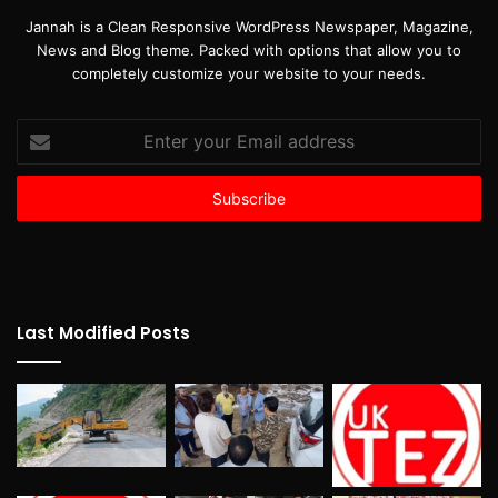
Jannah is a Clean Responsive WordPress Newspaper, Magazine,
News and Blog theme. Packed with options that allow you to
completely customize your website to your needs.
Enter
your
Email
address
Last Modified Posts