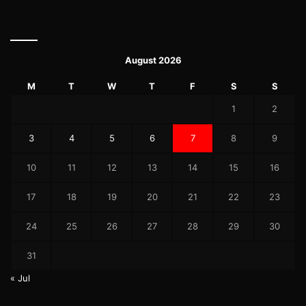
August 2026
M
T
W
T
F
S
S
1
2
3
4
5
6
7
8
9
10
11
12
13
14
15
16
17
18
19
20
21
22
23
24
25
26
27
28
29
30
31
« Jul