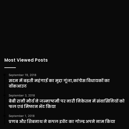
Most Viewed Posts
September 19, 2018
सदन में बढ़ती महंगाई का मुद्दा गूंजा,कांग्रेस विधायकों का
वॉकआउट
September 3, 2018
बेबी रानी मौर्य ने जन्माष्टमी पर नारी निकेतन में संवासिनियों को
फल एवं मिष्ठान भेंट किया
September 1, 2018
प्रणब और शिबनाथ ने कपल इवेंट का गोल्ड अपने नाम किया