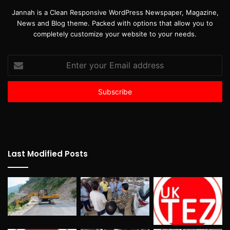
Jannah is a Clean Responsive WordPress Newspaper, Magazine,
News and Blog theme. Packed with options that allow you to
completely customize your website to your needs.
Enter
your
Email
address
Last Modified Posts