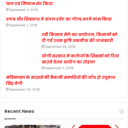
फल एवं मिष्ठान भेंट किया
September 3, 2018
प्रणब और शिबनाथ ने कपल इवेंट का गोल्ड अपने नाम किया
September 1, 2018
रबी किसान मेले का आयोजन, किसानों को
दी गई उत्तम कृषि तकनीक की जानकारी
September 28, 2018
योगी सरकार ने कालेजों के शिक्षकों को दिया
सातवें वेतन आयोग का तोहफा
September 5, 2018
मंत्रिमण्डल के सदस्यों की बैनामी सम्पत्तियों की जाँच हो:रघुनाथ
सिंह नेगी
September 20, 2018
Recent News