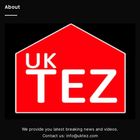
About
We provide you latest breaking news and videos.
Contact us: info@uktez.com