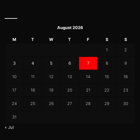
August 2026
M
T
W
T
F
S
S
1
2
3
4
5
6
7
8
9
10
11
12
13
14
15
16
17
18
19
20
21
22
23
24
25
26
27
28
29
30
31
« Jul