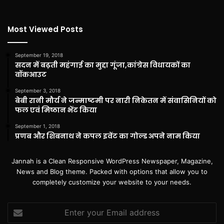
Most Viewed Posts
September 19, 2018
सदन में बढ़ती महंगाई का मुद्दा गूंजा,कांग्रेस विधायकों का
वॉकआउट
September 3, 2018
बेबी रानी मौर्य ने जन्माष्टमी पर नारी निकेतन में संवासिनियों को
फल एवं मिष्ठान भेंट किया
September 1, 2018
प्रणब और शिबनाथ ने कपल इवेंट का गोल्ड अपने नाम किया
Jannah is a Clean Responsive WordPress Newspaper, Magazine,
News and Blog theme. Packed with options that allow you to
completely customize your website to your needs.
Enter
your