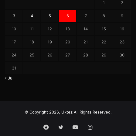
1
2
3
4
5
6
7
8
9
10
11
12
13
14
15
16
17
18
19
20
21
22
23
24
25
26
27
28
29
30
31
« Jul
© Copyright 2026, Uktez All Rights Reserved.
Facebook
Twitter
YouTube
Instagram