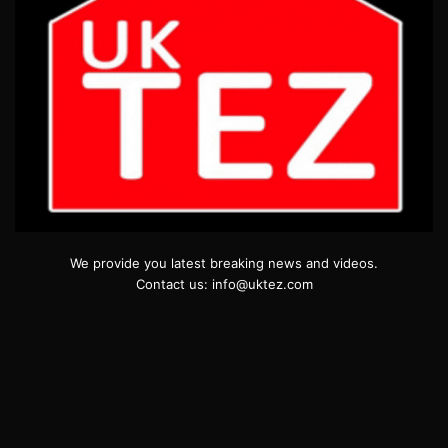
We provide you latest breaking news and videos.
Contact us: info@uktez.com