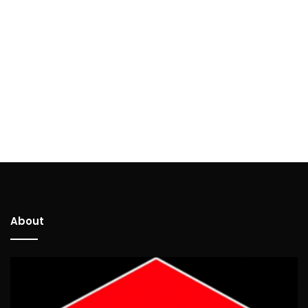
About