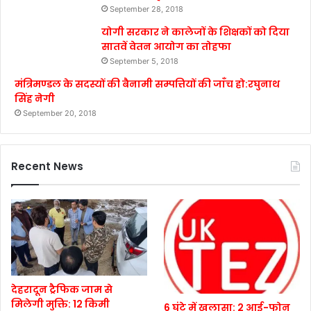
September 28, 2018
योगी सरकार ने कालेजों के शिक्षकों को दिया
सातवें वेतन आयोग का तोहफा
September 5, 2018
मंत्रिमण्डल के सदस्यों की बैनामी सम्पत्तियों की जाँच हो:रघुनाथ
सिंह नेगी
September 20, 2018
Recent News
देहरादून ट्रैफिक जाम से
मिलेगी मुक्ति: 12 किमी
6 घंटे में खुलासा: 2 आई-फोन