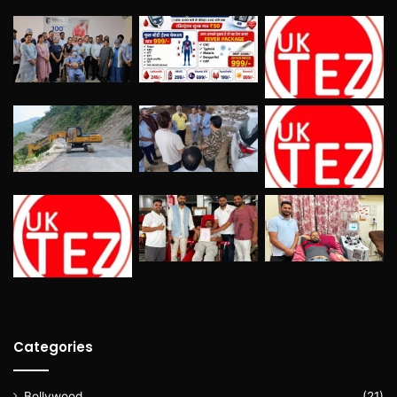
Categories
Bollywood
(21)