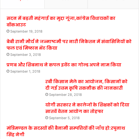
सदन में बढ़ती महंगाई का मुद्दा गूंजा,कांग्रेस विधायकों का
वॉकआउट
September 19, 2018
बेबी रानी मौर्य ने जन्माष्टमी पर नारी निकेतन में संवासिनियों को
फल एवं मिष्ठान भेंट किया
September 3, 2018
प्रणब और शिबनाथ ने कपल इवेंट का गोल्ड अपने नाम किया
September 1, 2018
रबी किसान मेले का आयोजन, किसानों को
दी गई उत्तम कृषि तकनीक की जानकारी
September 28, 2018
योगी सरकार ने कालेजों के शिक्षकों को दिया
सातवें वेतन आयोग का तोहफा
September 5, 2018
मंत्रिमण्डल के सदस्यों की बैनामी सम्पत्तियों की जाँच हो:रघुनाथ
सिंह नेगी