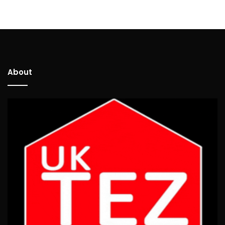
About