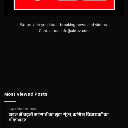
We provide you latest breaking news and videos.
Contact us: info@uktez.com
Most Viewed Posts
September 19, 2018
सदन में बढ़ती महंगाई का मुद्दा गूंजा,कांग्रेस विधायकों का
वॉकआउट