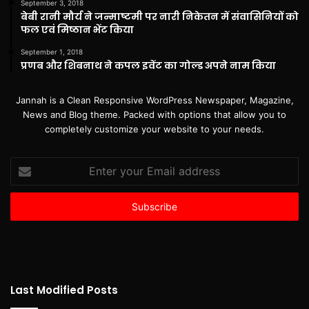
September 3, 2018
बेबी रानी मौर्य ने जन्माष्टमी पर नारी निकेतन में संवासिनियों को
फल एवं मिष्ठान भेंट किया
September 1, 2018
प्रणब और शिबनाथ ने कपल इवेंट का गोल्ड अपने नाम किया
Jannah is a Clean Responsive WordPress Newspaper, Magazine,
News and Blog theme. Packed with options that allow you to
completely customize your website to your needs.
Enter
your
Email
address
Last Modified Posts