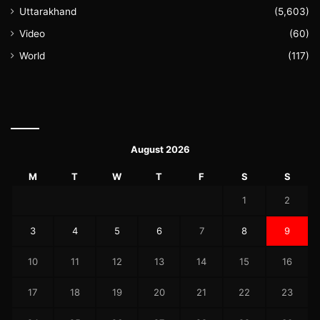
Uttarakhand
(5,603)
Video
(60)
World
(117)
August 2026
M
T
W
T
F
S
S
1
2
3
4
5
6
7
8
9
10
11
12
13
14
15
16
17
18
19
20
21
22
23