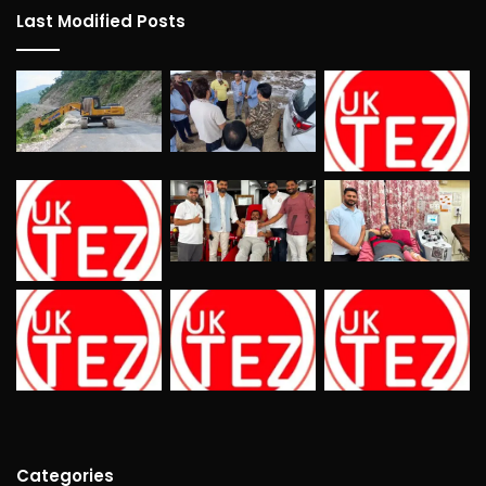
Last Modified Posts
Categories