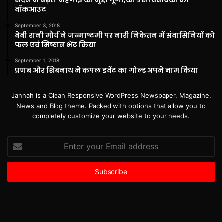
वॉकआउट
September 3, 2018
बेबी रानी मौर्य ने जन्माष्टमी पर नारी निकेतन में संवासिनियों को
फल एवं मिष्ठान भेंट किया
September 1, 2018
प्रणब और शिबनाथ ने कपल इवेंट का गोल्ड अपने नाम किया
Jannah is a Clean Responsive WordPress Newspaper, Magazine,
News and Blog theme. Packed with options that allow you to
completely customize your website to your needs.
Enter
your
Email
address