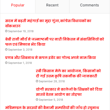
Popular
Recent
Comments
सदन में बढ़ती महंगाई का मुद्दा गूंजा,कांग्रेस विधायकों का
वॉकआउट
September 19, 2018
बेबी रानी मौर्य ने जन्माष्टमी पर नारी निकेतन में संवासिनियों को
फल एवं मिष्ठान भेंट किया
September 3, 2018
प्रणब और शिबनाथ ने कपल इवेंट का गोल्ड अपने नाम किया
September 1, 2018
रबी किसान मेले का आयोजन, किसानों को
दी गई उत्तम कृषि तकनीक की जानकारी
September 28, 2018
योगी सरकार ने कालेजों के शिक्षकों को दिया
सातवें वेतन आयोग का तोहफा
September 5, 2018
मंत्रिमण्डल के सदस्यों की बैनामी सम्पत्तियों की जाँच हो:रघुनाथ