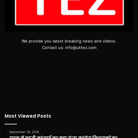
We provide you latest breaking news and videos.
Contact us: info@uktez.com
Most Viewed Posts
September 19, 2018
सदन में बढ़ती महंगाई का मुद्दा गूंजा,कांग्रेस विधायकों का