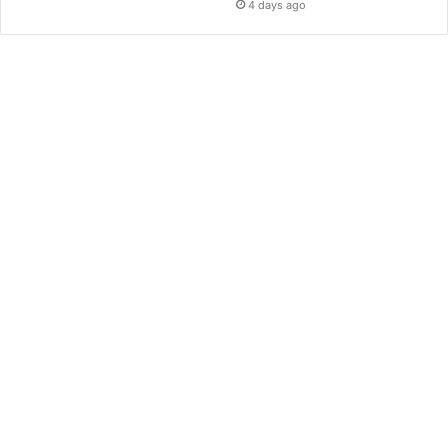
4 days ago