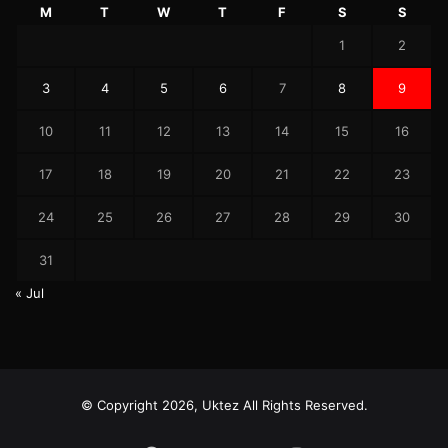
M
T
W
T
F
S
S
1
2
3
4
5
6
7
8
9
10
11
12
13
14
15
16
17
18
19
20
21
22
23
24
25
26
27
28
29
30
31
« Jul
© Copyright 2026, Uktez All Rights Reserved.