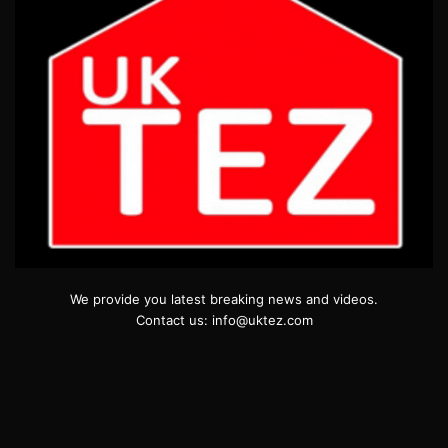
We provide you latest breaking news and videos.
Contact us: info@uktez.com