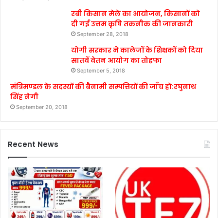
रबी किसान मेले का आयोजन, किसानों को
दी गई उत्तम कृषि तकनीक की जानकारी
September 28, 2018
योगी सरकार ने कालेजों के शिक्षकों को दिया
सातवें वेतन आयोग का तोहफा
September 5, 2018
मंत्रिमण्डल के सदस्यों की बैनामी सम्पत्तियों की जाँच हो:रघुनाथ
सिंह नेगी
September 20, 2018
Recent News