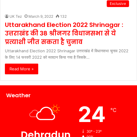
Exclusive
UK Tez
March 9, 2022
132
Uttarakhand Election 2022 Shrinagar :
उत्तराखंड की 38 श्रीनगर विधानसभा से ये
प्रत्याशी जीत सकता है चुनाव
Uttarakhand Election 2022 Shrinagar उत्तराखंड में विधानसभा चुनाव 2022
के लिए 14 फरवरी 2022 को मतदान किया गया है जिसके…
Read More »
Weather
24
℃
Dehradun
30º - 23º