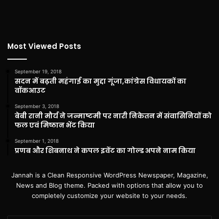
Most Viewed Posts
September 19, 2018
सदन में बढ़ती महंगाई का मुद्दा गूंजा,कांग्रेस विधायकों का
वॉकआउट
September 3, 2018
बेबी रानी मौर्य ने जन्माष्टमी पर नारी निकेतन में संवासिनियों को
फल एवं मिष्ठान भेंट किया
September 1, 2018
प्रणब और शिबनाथ ने कपल इवेंट का गोल्ड अपने नाम किया
Jannah is a Clean Responsive WordPress Newspaper, Magazine,
News and Blog theme. Packed with options that allow you to
completely customize your website to your needs.