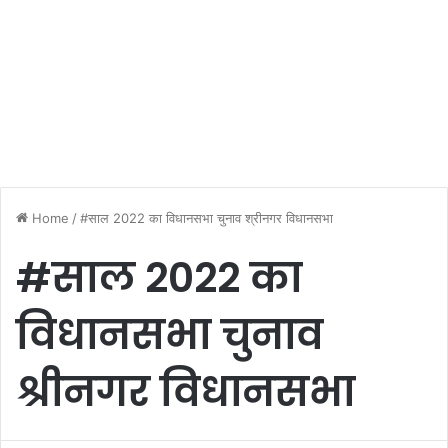
Home
/
#साल 2022 का विधानसभा चुनाव श्रीनगर विधानसभा
#साल 2022 का
विधानसभा चुनाव
श्रीनगर विधानसभा