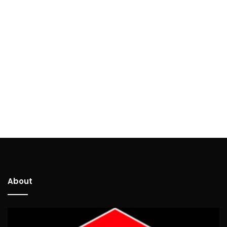
About