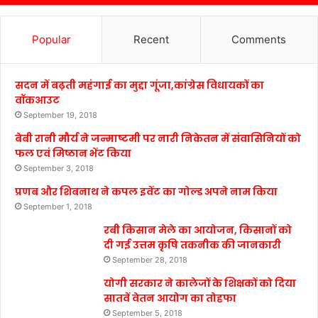
Popular
Recent
Comments
सदन में बढ़ती महंगाई का मुद्दा गूंजा,कांग्रेस विधायकों का
वॉकआउट
September 19, 2018
बेबी रानी मौर्य ने जन्माष्टमी पर नारी निकेतन में संवासिनियों को
फल एवं मिष्ठान भेंट किया
September 3, 2018
प्रणब और शिबनाथ ने कपल इवेंट का गोल्ड अपने नाम किया
September 1, 2018
रबी किसान मेले का आयोजन, किसानों को
दी गई उत्तम कृषि तकनीक की जानकारी
September 28, 2018
योगी सरकार ने कालेजों के शिक्षकों को दिया
सातवें वेतन आयोग का तोहफा
September 5, 2018