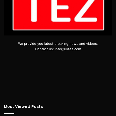
We provide you latest breaking news and videos.
Contact us: info@uktez.com
Most Viewed Posts