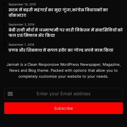
September 19, 2018
सदन में बढ़ती महंगाई का मुद्दा गूंजा,कांग्रेस विधायकों का
वॉकआउट
September 3, 2018
बेबी रानी मौर्य ने जन्माष्टमी पर नारी निकेतन में संवासिनियों को
फल एवं मिष्ठान भेंट किया
September 1, 2018
प्रणब और शिबनाथ ने कपल इवेंट का गोल्ड अपने नाम किया
Jannah is a Clean Responsive WordPress Newspaper, Magazine,
News and Blog theme. Packed with options that allow you to
completely customize your website to your needs.
Enter
your
Email
address