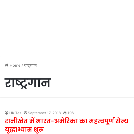
Home
/
राष्ट्रगान
राष्ट्रगान
UK Tez
September 17, 2018
196
रानीखेत में भारत-अमेरिका का महत्वपूर्ण सैन्य
यु़द्धाभ्यास शुरु