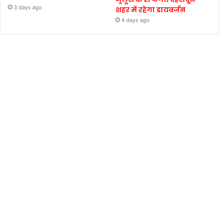
3 days ago
शहर में रहेगा डायवर्जन
4 days ago