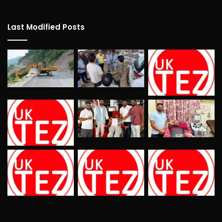
Last Modified Posts