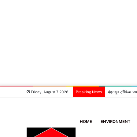
देहरादून ट्रैफिक जा
Friday, August 7 2026
Breaking News
HOME
ENVIRONMENT