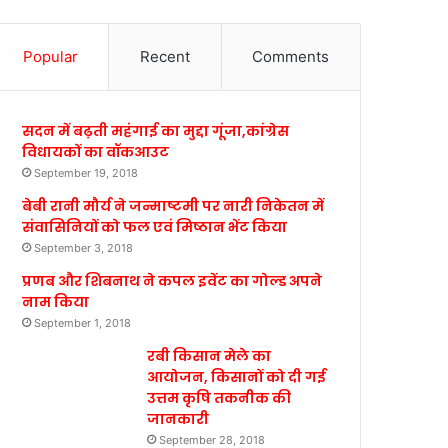
Popular
Recent
Comments
सदन में बढ़ती महंगाई का मुद्दा गूंजा,कांग्रेस
विधायकों का वॉकआउट
September 19, 2018
बेबी रानी मौर्य ने जन्माष्टमी पर नारी निकेतन में
संवासिनियों को फल एवं मिष्ठान भेंट किया
September 3, 2018
प्रणब और शिबनाथ ने कपल इवेंट का गोल्ड अपने
नाम किया
September 1, 2018
रबी किसान मेले का
आयोजन, किसानों को दी गई
उत्तम कृषि तकनीक की
जानकारी
September 28, 2018