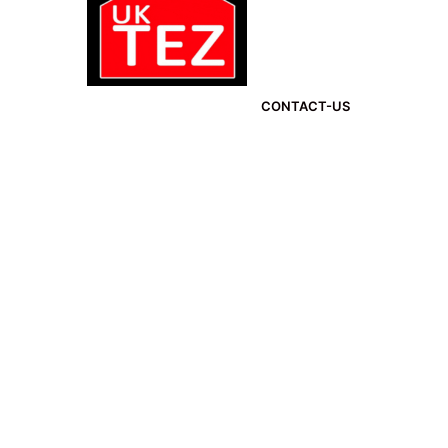
CONTACT-US