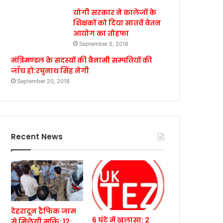
योगी सरकार ने कालेजों के
शिक्षकों को दिया सातवें वेतन
आयोग का तोहफा
September 5, 2018
मंत्रिमण्डल के सदस्यों की बैनामी सम्पत्तियों की
जाँच हो:रघुनाथ सिंह नेगी
September 20, 2018
Recent News
देहरादून ट्रैफिक जाम
6 घंटे में खुलासा: 2
से मिलेगी मुक्ति: 12