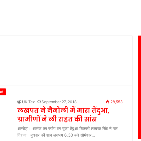
nd
UK Tez
September 27, 2018
28,553
लखपत ने नैनोली में मारा तेंदुआ,
ग्रामीणों ने ली राहत की सांस
अल्मोड़ा। आतंक का पर्याय बन चुका तेंदुआ शिकारी लखपत सिंह ने मार
गिराया। बुधवार की शाम लगभग 6.30 बजे सोमेश्वर…