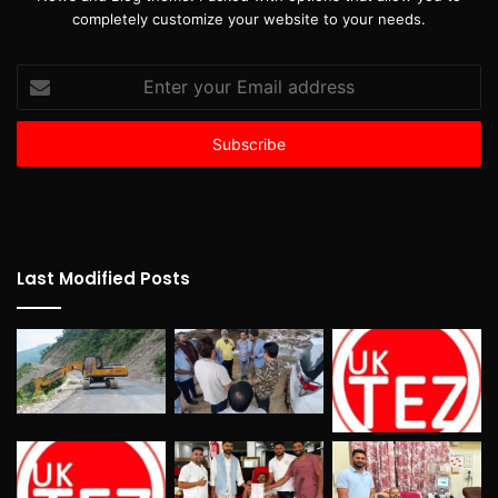
completely customize your website to your needs.
Enter
your
Email
address
Last Modified Posts