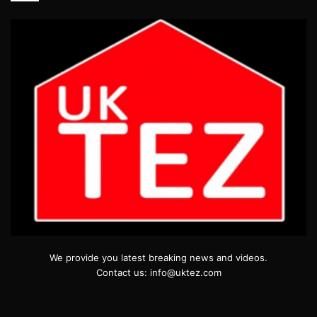
We provide you latest breaking news and videos.
Contact us: info@uktez.com