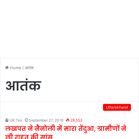
Home
/
आतंक
आतंक
Uttarakhand
UK Tez
September 27, 2018
28,553
लखपत ने नैनोली में मारा तेंदुआ, ग्रामीणों ने
ली राहत की सांस