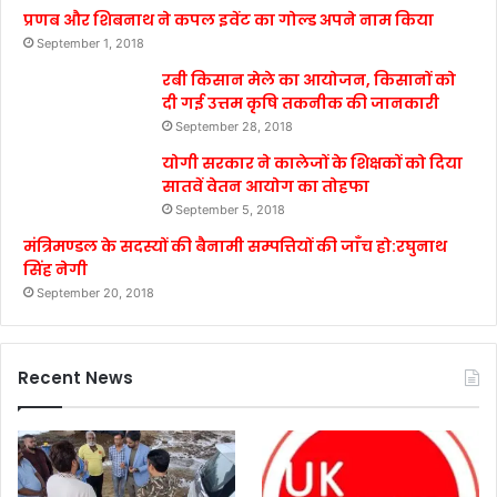
प्रणब और शिबनाथ ने कपल इवेंट का गोल्ड अपने नाम किया
September 1, 2018
रबी किसान मेले का आयोजन, किसानों को
दी गई उत्तम कृषि तकनीक की जानकारी
September 28, 2018
योगी सरकार ने कालेजों के शिक्षकों को दिया
सातवें वेतन आयोग का तोहफा
September 5, 2018
मंत्रिमण्डल के सदस्यों की बैनामी सम्पत्तियों की जाँच हो:रघुनाथ
सिंह नेगी
September 20, 2018
Recent News