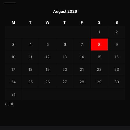
August 2026
M
T
W
T
F
S
S
1
2
3
4
5
6
7
8
9
10
11
12
13
14
15
16
17
18
19
20
21
22
23
24
25
26
27
28
29
30
31
« Jul