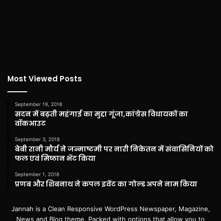
Most Viewed Posts
September 19, 2018
सदन में बढ़ती महंगाई का मुद्दा गूंजा,कांग्रेस विधायकों का
वॉकआउट
September 3, 2018
बेबी रानी मौर्य ने जन्माष्टमी पर नारी निकेतन में संवासिनियों को
फल एवं मिष्ठान भेंट किया
September 1, 2018
प्रणब और शिबनाथ ने कपल इवेंट का गोल्ड अपने नाम किया
Jannah is a Clean Responsive WordPress Newspaper, Magazine,
News and Blog theme. Packed with options that allow you to