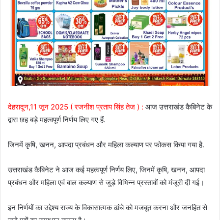
देहरादून,11 जून 2025 ( रजनीश प्रताप सिंह तेज ) :
आज उत्तराखंड कैबिनेट के
द्वारा छह बड़े महत्वपूर्ण निर्णय लिए गए हैं.
जिनमें कृषि, खनन, आपदा प्रबंधन और महिला कल्याण पर फोकस किया गया है.
उत्तराखंड कैबिनेट ने आज कई महत्वपूर्ण निर्णय लिए, जिनमें कृषि, खनन, आपदा
प्रबंधन और महिला एवं बाल कल्याण से जुड़े विभिन्न प्रस्तावों को मंजूरी दी गई।
इन निर्णयों का उद्देश्य राज्य के विकासात्मक ढांचे को मजबूत करना और जनहित से