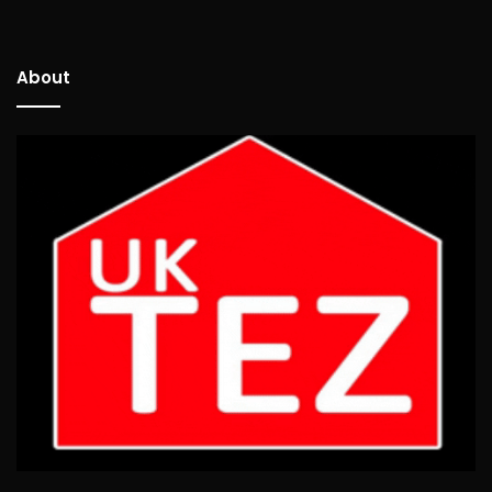
About