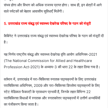
संभव होगा और विभाग को अधिक राजस्व प्राप्त होगा। साथ ही, इन क्षेत्रों में आने
वाले पर्यटकों को बेहतर आवासीय सुविधाएँ मिलेंगी।
5. उत्तराखंड राज्य संबद्ध एवं स्वास्थ्य देखरेख परिषद के गठन को मंजूरी
कैबिनेट ने उत्तराखंड राज्य संबद्ध एवं स्वास्थ्य देखरेख परिषद के गठन को मंजूरी दी
है।
यह निर्णय राष्ट्रीय संबद्ध और स्वास्थ्य देखरेख वृत्ति आयोग अधिनियम-2021
(The National Commission for Allied and Healthcare
Profession Act-2021) के अध्याय-3 की धारा 22 के तहत लिया गया है।
वर्तमान में, उत्तराखंड में परा-चिकित्सा स्नातक पाठ्यक्रमों के लिए उत्तराखंड
पराचिकित्सा अधिनियम, 2009 और परा-चिकित्सा डिप्लोमा पाठ्यक्रमों के लिए
स्टेट मेडिकल फैकल्टी के प्रावधान प्रभावी हैं, जिनके तहत विभिन्न 22
पराचिकित्सा विधाओं में स्नातक और स्नातकोत्तर पाठ्यक्रमों में उत्तीर्ण अभ्यर्थियों
का पंजीकरण किया जाता है।