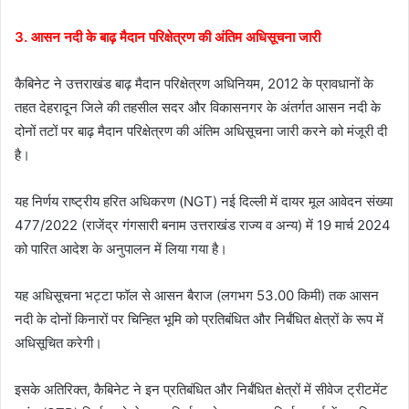
3. आसन नदी के बाढ़ मैदान परिक्षेत्रण की अंतिम अधिसूचना जारी
कैबिनेट ने उत्तराखंड बाढ़ मैदान परिक्षेत्रण अधिनियम, 2012 के प्रावधानों के
तहत देहरादून जिले की तहसील सदर और विकासनगर के अंतर्गत आसन नदी के
दोनों तटों पर बाढ़ मैदान परिक्षेत्रण की अंतिम अधिसूचना जारी करने को मंजूरी दी
है।
यह निर्णय राष्ट्रीय हरित अधिकरण (NGT) नई दिल्ली में दायर मूल आवेदन संख्या
477/2022 (राजेंद्र गंगसारी बनाम उत्तराखंड राज्य व अन्य) में 19 मार्च 2024
को पारित आदेश के अनुपालन में लिया गया है।
यह अधिसूचना भट्टा फॉल से आसन बैराज (लगभग 53.00 किमी) तक आसन
नदी के दोनों किनारों पर चिन्हित भूमि को प्रतिबंधित और निर्बंधित क्षेत्रों के रूप में
अधिसूचित करेगी।
इसके अतिरिक्त, कैबिनेट ने इन प्रतिबंधित और निर्बंधित क्षेत्रों में सीवेज ट्रीटमेंट