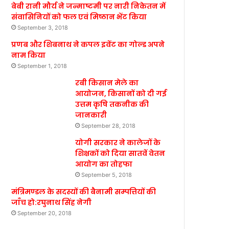
बेबी रानी मौर्य ने जन्माष्टमी पर नारी निकेतन में
संवासिनियों को फल एवं मिष्ठान भेंट किया
September 3, 2018
प्रणब और शिबनाथ ने कपल इवेंट का गोल्ड अपने
नाम किया
September 1, 2018
रबी किसान मेले का
आयोजन, किसानों को दी गई
उत्तम कृषि तकनीक की
जानकारी
September 28, 2018
योगी सरकार ने कालेजों के
शिक्षकों को दिया सातवें वेतन
आयोग का तोहफा
September 5, 2018
मंत्रिमण्डल के सदस्यों की बैनामी सम्पत्तियों की
जाँच हो:रघुनाथ सिंह नेगी
September 20, 2018