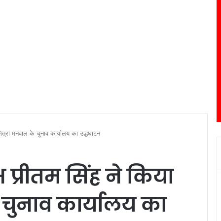
सुमित्रा मनवाल के चुनाव कार्यालय का उद्धघाटन
क्ष प्रीतम सिंह ने किया
 चुनाव कार्यालय का