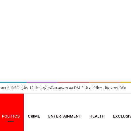
 जाम से मिलेगी मुक्ति: 12 किमी ग्रीनफील्ड बाईपास का DM ने किया निरीक्षण, दिए सख्त निर्देश
POLITICS
CRIME
ENTERTAINMENT
HEALTH
EXCLUSI