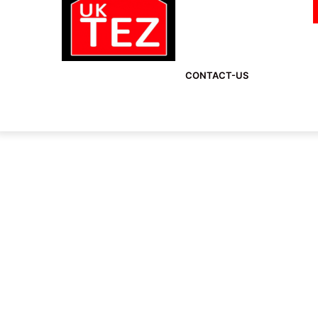
CONTACT-US