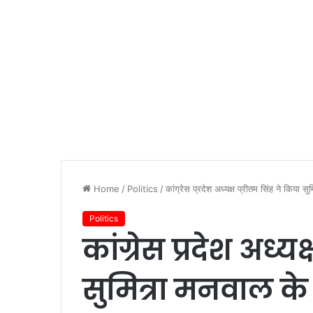
Home
/
Politics
/
कांग्रेस प्रदेश अध्यक्ष प्रीतम सिंह ने किया 
Politics
कांग्रेस प्रदेश अध्य
सुमित्रा मनवाल के