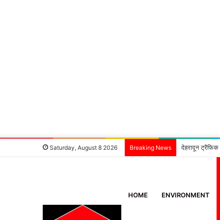
देहरादून ट्रैफिक
Saturday, August 8 2026
Breaking News
HOME
ENVIRONMENT