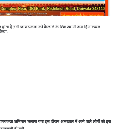
ध होता है इसी जागरूकता को फैलाने के लिए स्वामी राम हिमालयन
किया.
 जागरुकता अभियान चलाया गया इस दौरान अस्पताल में आने वाले लोगों को इस
त जानकारी दी गयी.