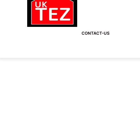
CONTACT-US