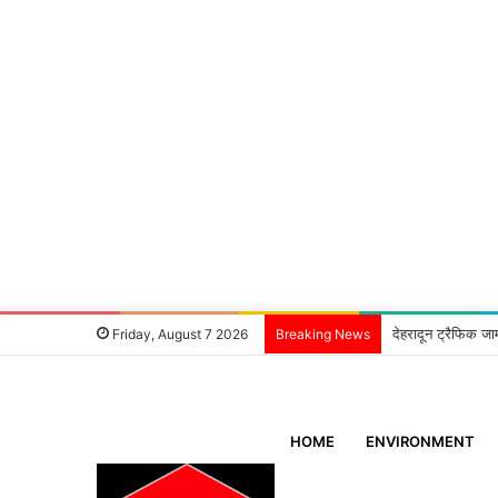
देहरादून ट्रैफिक जा
Friday, August 7 2026
Breaking News
HOME
ENVIRONMENT