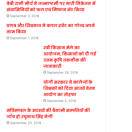
बेबी रानी मौर्य ने जन्माष्टमी पर नारी निकेतन में
संवासिनियों को फल एवं मिष्ठान भेंट किया
September 3, 2018
प्रणब और शिबनाथ ने कपल इवेंट का गोल्ड अपने
नाम किया
September 1, 2018
रबी किसान मेले का
आयोजन, किसानों को दी गई
उत्तम कृषि तकनीक की
जानकारी
September 28, 2018
योगी सरकार ने कालेजों के
शिक्षकों को दिया सातवें वेतन
आयोग का तोहफा
September 5, 2018
मंत्रिमण्डल के सदस्यों की बैनामी सम्पत्तियों की
जाँच हो:रघुनाथ सिंह नेगी
September 20, 2018