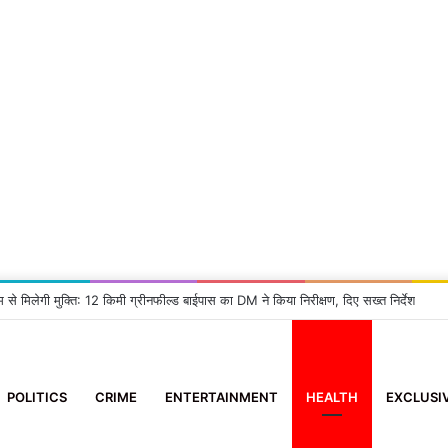
म से मिलेगी मुक्ति: 12 किमी ग्रीनफील्ड बाईपास का DM ने किया निरीक्षण, दिए सख्त निर्देश
POLITICS
CRIME
ENTERTAINMENT
HEALTH
EXCLUSI