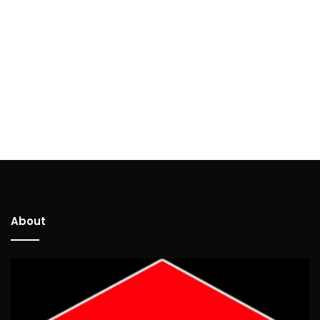
About