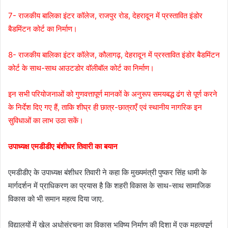
7- राजकीय बालिका इंटर कॉलेज, राजपुर रोड, देहरादून में प्रस्तावित इंडोर
बैडमिंटन कोर्ट का निर्माण।
8- राजकीय बालिका इंटर कॉलेज, कौलागढ़, देहरादून में प्रस्तावित इंडोर बैडमिंटन
कोर्ट के साथ-साथ आउटडोर वॉलीबॉल कोर्ट का निर्माण।
इन सभी परियोजनाओं को गुणवत्तापूर्ण मानकों के अनुरूप समयबद्ध ढंग से पूर्ण करने
के निर्देश दिए गए हैं, ताकि शीघ्र ही छात्र-छात्राएँ एवं स्थानीय नागरिक इन
सुविधाओं का लाभ उठा सकें।
उपाध्यक्ष एमडीडीए बंशीधर तिवारी का बयान
एमडीडीए के उपाध्यक्ष बंशीधर तिवारी ने कहा कि मुख्यमंत्री पुष्कर सिंह धामी के
मार्गदर्शन में प्राधिकरण का प्रयास है कि शहरी विकास के साथ-साथ सामाजिक
विकास को भी समान महत्व दिया जाए.
विद्यालयों में खेल अधोसंरचना का विकास भविष्य निर्माण की दिशा में एक महत्वपूर्ण