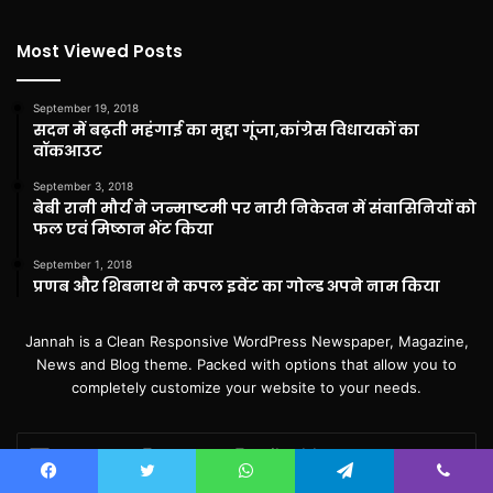
Most Viewed Posts
September 19, 2018
सदन में बढ़ती महंगाई का मुद्दा गूंजा,कांग्रेस विधायकों का
वॉकआउट
September 3, 2018
बेबी रानी मौर्य ने जन्माष्टमी पर नारी निकेतन में संवासिनियों को
फल एवं मिष्ठान भेंट किया
September 1, 2018
प्रणब और शिबनाथ ने कपल इवेंट का गोल्ड अपने नाम किया
Jannah is a Clean Responsive WordPress Newspaper, Magazine,
News and Blog theme. Packed with options that allow you to
completely customize your website to your needs.
Enter
your
Email