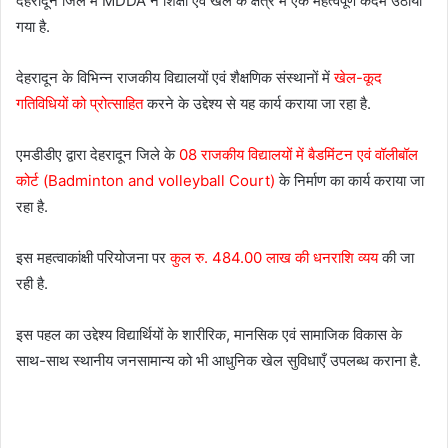
देहरादून जिले में MDDA ने शिक्षा एवं खेल के क्षेत्र में एक महत्वपूर्ण कदम उठाया
गया है.
देहरादून के विभिन्न राजकीय विद्यालयों एवं शैक्षणिक संस्थानों में
खेल-कूद
गतिविधियों को प्रोत्साहित
करने के उद्देश्य से यह कार्य कराया जा रहा है.
एमडीडीए द्वारा देहरादून जिले के
08 राजकीय विद्यालयों में बैडमिंटन एवं वॉलीबॉल
कोर्ट (Badminton and volleyball Court)
के निर्माण का कार्य कराया जा
रहा है.
इस महत्वाकांक्षी परियोजना पर
कुल रु. 484.00 लाख की धनराशि व्यय
की जा
रही है.
इस पहल का उद्देश्य विद्यार्थियों के शारीरिक, मानसिक एवं सामाजिक विकास के
साथ-साथ स्थानीय जनसामान्य को भी आधुनिक खेल सुविधाएँ उपलब्ध कराना है.