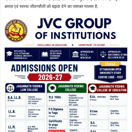
क्षमता एवं स्वस्थ जीवनशैली को बढ़ावा देने का सशक्त माध्यम है.