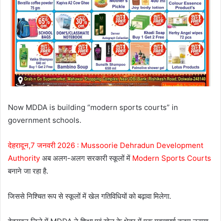
Now MDDA is building “modern sports courts” in
government schools.
देहरादून,7 जनवरी 2026 :
Mussoorie Dehradun Development
Authority
अब अलग-अलग सरकारी स्कूलों में
Modern Sports Courts
बनाने जा रहा है.
जिससे निश्चित रूप से स्कूलों में खेल गतिविधियों को बढ़ावा मिलेगा.