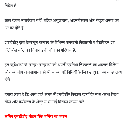
निवेश है.
खेल केवल मनोरंजन नहीं, बल्कि अनुशासन, आत्मविश्वास और नेतृत्व क्षमता का
आधार होते हैं.
एमडीडीए द्वारा देहरादून जनपद के विभिन्न सरकारी विद्यालयों में बैडमिंटन एवं
वॉलीबॉल कोर्ट का निर्माण इसी सोच का परिणाम है.
इन सुविधाओं से छात्र-छात्राओं को अपनी प्रतिभा निखारने का अवसर मिलेगा
और स्थानीय जनसामान्य को भी स्वस्थ गतिविधियों के लिए उपयुक्त स्थान उपलब्ध
होंगे.
हमारा लक्ष्य है कि आने वाले समय में एमडीडीए विकास कार्यों के साथ-साथ शिक्षा,
खेल और पर्यावरण के क्षेत्र में भी नई मिसाल कायम करे.
सचिव एमडीडीए मोहन सिंह बर्निया का बयान