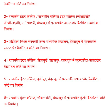
बैडमिंटन कोर्ट का निर्माण।
2- राजकीय इंटर कॉलेज / राजकीय बालिका इंटर कॉलेज (जीआईसी/
जीजीआईसी), रानीपोखरी, देहरादून में प्रस्तावित आउटडोर बैडमिंटन कोर्ट का
निर्माण।
3- डोईवाला स्थित सरकारी उच्च माध्यमिक विद्यालय, देहरादून में प्रस्तावित
आउटडोर बैडमिंटन कोर्ट का निर्माण।
4- राजकीय इंटर कॉलेज, सेलाकुई, सहसपुर, देहरादून में प्रस्तावित आउटडोर
बैडमिंटन कोर्ट का निर्माण।
5- राजकीय इंटर कॉलेज, हर्बर्टपुर, देहरादून में प्रस्तावित आउटडोर बैडमिंटन
कोर्ट का निर्माण।
6- राजकीय इंटर कॉलेज, सौदासरोली, देहरादून में प्रस्तावित इंडोर बैडमिंटन कोर्ट
का निर्माण।