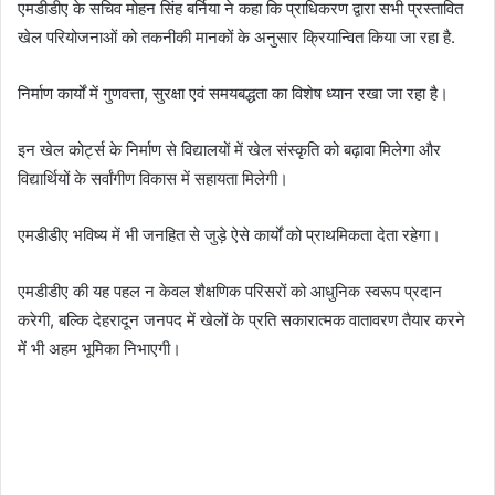
एमडीडीए के सचिव मोहन सिंह बर्निया ने कहा कि प्राधिकरण द्वारा सभी प्रस्तावित
खेल परियोजनाओं को तकनीकी मानकों के अनुसार क्रियान्वित किया जा रहा है.
निर्माण कार्यों में गुणवत्ता, सुरक्षा एवं समयबद्धता का विशेष ध्यान रखा जा रहा है।
इन खेल कोर्ट्स के निर्माण से विद्यालयों में खेल संस्कृति को बढ़ावा मिलेगा और
विद्यार्थियों के सर्वांगीण विकास में सहायता मिलेगी।
एमडीडीए भविष्य में भी जनहित से जुड़े ऐसे कार्यों को प्राथमिकता देता रहेगा।
एमडीडीए की यह पहल न केवल शैक्षणिक परिसरों को आधुनिक स्वरूप प्रदान
करेगी, बल्कि देहरादून जनपद में खेलों के प्रति सकारात्मक वातावरण तैयार करने
में भी अहम भूमिका निभाएगी।