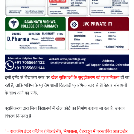
इसी दृष्टि से विद्यालय स्तर पर
खेल सुविधाओं के सुदृढ़ीकरण को प्राथमिकता
दी जा
रही है, ताकि भविष्य के प्रतिभाशाली खिलाड़ी प्रारंभिक स्तर से ही बेहतर संसाधनों
के साथ आगे बढ़ सकें.
प्राधिकरण द्वारा जिन विद्यालयों में खेल कोर्ट का निर्माण कराया जा रहा है, उनका
विवरण निम्नवत् है—
1- राजकीय इंटर कॉलेज (जीआईसी), मियावाला, देहरादून में प्रस्तावित आउटडोर