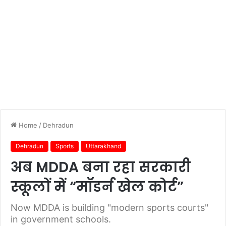
Home
/
Dehradun
Dehradun
Sports
Uttarakhand
अब MDDA बना रहा सरकारी
स्कूलों में “मॉडर्न खेल कोर्ट”
Now MDDA is building "modern sports courts"
in government schools.