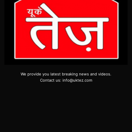
We provide you latest breaking news and videos.
Contact us: info@uktez.com