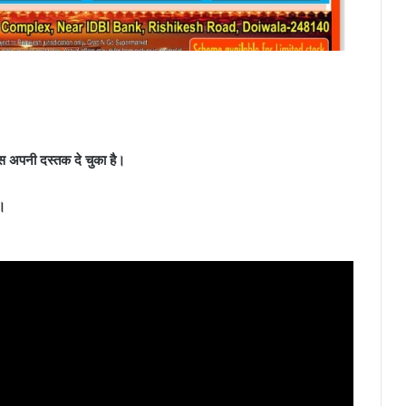
यरस अपनी दस्तक दे चुका है।
ं।