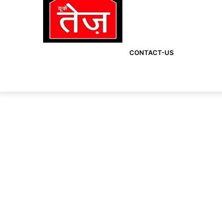
CONTACT-US