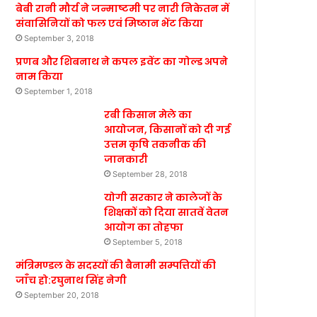
बेबी रानी मौर्य ने जन्माष्टमी पर नारी निकेतन में
संवासिनियों को फल एवं मिष्ठान भेंट किया
September 3, 2018
प्रणब और शिबनाथ ने कपल इवेंट का गोल्ड अपने
नाम किया
September 1, 2018
रबी किसान मेले का
आयोजन, किसानों को दी गई
उत्तम कृषि तकनीक की
जानकारी
September 28, 2018
योगी सरकार ने कालेजों के
शिक्षकों को दिया सातवें वेतन
आयोग का तोहफा
September 5, 2018
मंत्रिमण्डल के सदस्यों की बैनामी सम्पत्तियों की
जाँच हो:रघुनाथ सिंह नेगी
September 20, 2018