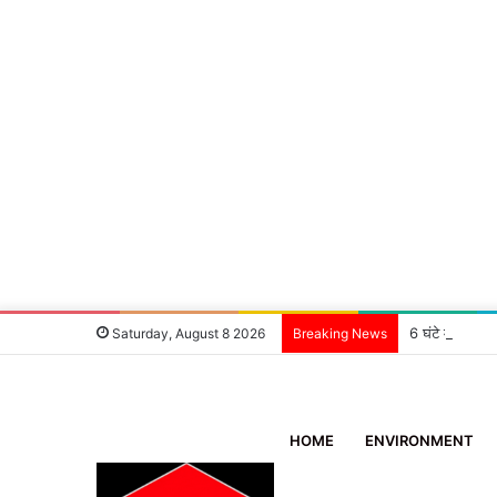
6 घंटे में खुला
Saturday, August 8 2026
Breaking News
HOME
ENVIRONMENT