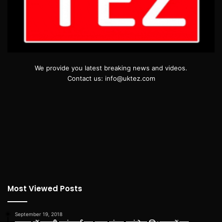
We provide you latest breaking news and videos.
Contact us: info@uktez.com
Most Viewed Posts
September 19, 2018