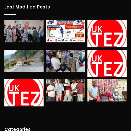
Last Modified Posts
Categories