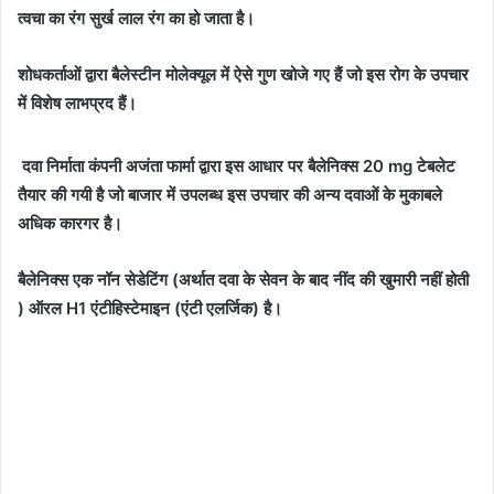
त्वचा का रंग सुर्ख लाल रंग का हो जाता है।
शोधकर्ताओं द्वारा बैलेस्टीन मोलेक्यूल में ऐसे गुण खोजे गए हैं जो इस रोग के उपचार
में विशेष लाभप्रद हैं।
दवा निर्माता कंपनी अजंता फार्मा द्वारा इस आधार पर बैलेनिक्स 20 mg टेबलेट
तैयार की गयी है जो बाजार में उपलब्ध इस उपचार की अन्य दवाओं के मुकाबले
अधिक कारगर है।
बैलेनिक्स एक नॉन सेडेटिंग (अर्थात दवा के सेवन के बाद नींद की खुमारी नहीं होती
) ऑरल H1 एंटीहिस्टेमाइन (एंटी एलर्जिक) है।