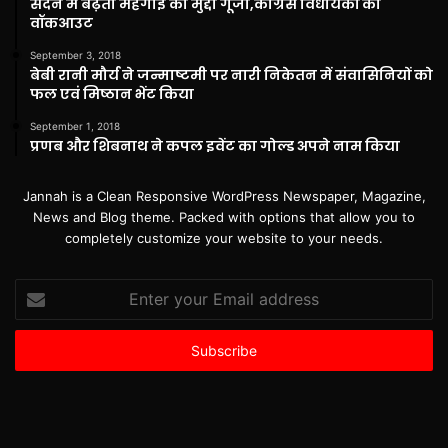
सदन में बढ़ती महंगाई का मुद्दा गूंजा,कांग्रेस विधायकों का
वॉकआउट
September 3, 2018
बेबी रानी मौर्य ने जन्माष्टमी पर नारी निकेतन में संवासिनियों को
फल एवं मिष्ठान भेंट किया
September 1, 2018
प्रणब और शिबनाथ ने कपल इवेंट का गोल्ड अपने नाम किया
Jannah is a Clean Responsive WordPress Newspaper, Magazine,
News and Blog theme. Packed with options that allow you to
completely customize your website to your needs.
Enter
your
Email
address