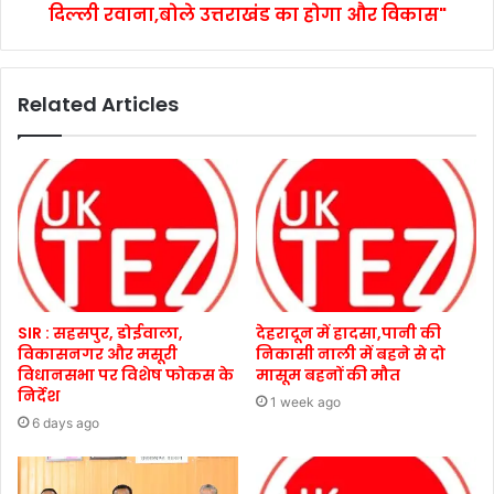
दिल्ली रवाना,बोले उत्तराखंड का होगा और विकास"
Related Articles
SIR : सहसपुर, डोईवाला,
देहरादून में हादसा,पानी की
विकासनगर और मसूरी
निकासी नाली में बहने से दो
विधानसभा पर विशेष फोकस के
मासूम बहनों की मौत
निर्देश
1 week ago
6 days ago