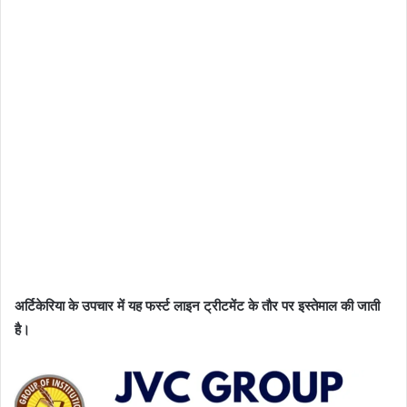
अर्टिकेरिया के उपचार में यह फर्स्ट लाइन ट्रीटमेंट के तौर पर इस्तेमाल की जाती
है।