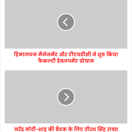
हिमालयन मैनेजमेंट और टीएचडीसी ने शुरू किया
फैकल्टी डेवलपमेंट प्रोग्राम
नरेंद्र मोदी-शाह की बैठक के लिए तीरथ सिंह रावत