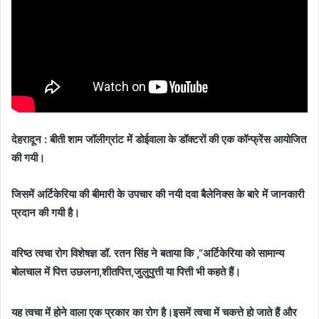
देहरादून : बीती शाम जॉलीग्रांट में डोईवाला के डॉक्टरों की एक कॉन्फ्रेंस आयोजित
की गयी।
जिसमें अर्टिकेरिया की बीमारी के उपचार की नयी दवा बैलेनिक्स के बारे में जानकारी
प्रदान की गयी है।
वरिष्ठ त्वचा रोग विशेषज्ञ डॉ. रतन सिंह ने बताया कि ,”अर्टिकेरिया को सामान्य
बोलचाल में पित्त उछलना,शीतपित्त,जुलुपुत्ती या पित्ती भी कहते हैं।
यह त्वचा में होने वाला एक प्रकार का रोग है।इसमें त्वचा में चकत्ते हो जाते हैं और