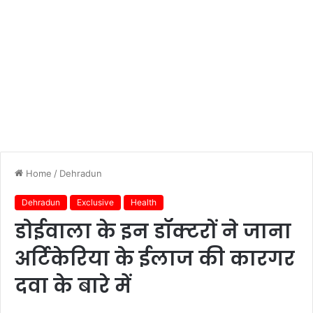
Home
/
Dehradun
Dehradun
Exclusive
Health
डोईवाला के इन डॉक्टरों ने जाना
अर्टिकेरिया के ईलाज की कारगर
दवा के बारे में