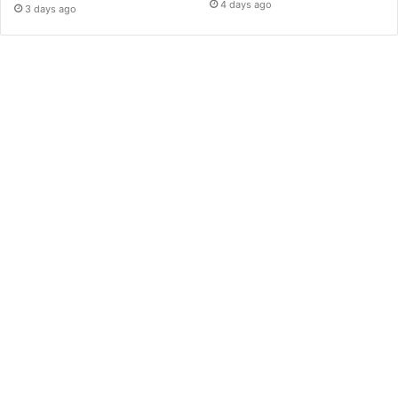
4 days ago
3 days ago