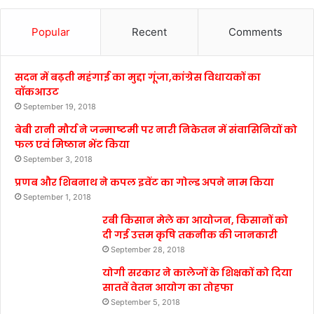
Popular
Recent
Comments
सदन में बढ़ती महंगाई का मुद्दा गूंजा,कांग्रेस विधायकों का
वॉकआउट
September 19, 2018
बेबी रानी मौर्य ने जन्माष्टमी पर नारी निकेतन में संवासिनियों को
फल एवं मिष्ठान भेंट किया
September 3, 2018
प्रणब और शिबनाथ ने कपल इवेंट का गोल्ड अपने नाम किया
September 1, 2018
रबी किसान मेले का आयोजन, किसानों को
दी गई उत्तम कृषि तकनीक की जानकारी
September 28, 2018
योगी सरकार ने कालेजों के शिक्षकों को दिया
सातवें वेतन आयोग का तोहफा
September 5, 2018