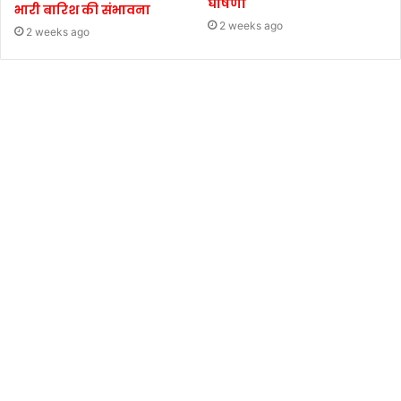
घोषणा
भारी बारिश की संभावना
2 weeks ago
2 weeks ago