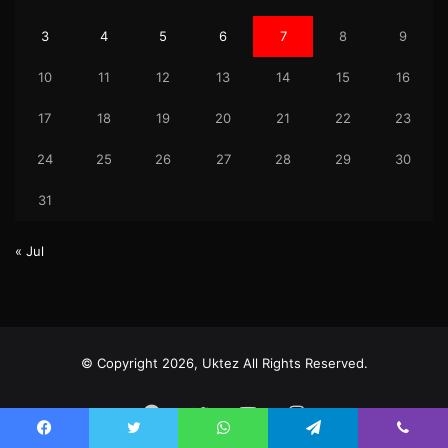
3
4
5
6
7
8
9
10
11
12
13
14
15
16
17
18
19
20
21
22
23
24
25
26
27
28
29
30
31
« Jul
© Copyright 2026, Uktez All Rights Reserved.
Facebook
Twitter
YouTube
Instagram