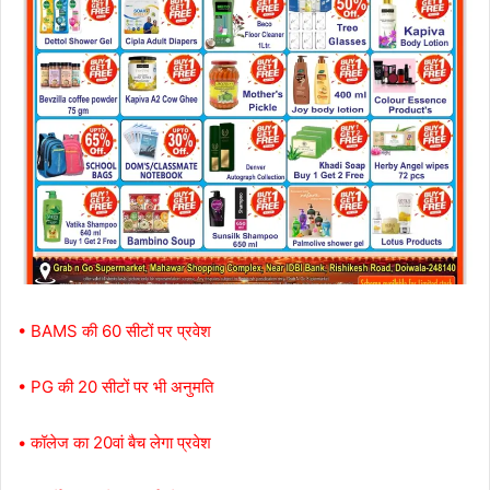
• BAMS की 60 सीटों पर प्रवेश
• PG की 20 सीटों पर भी अनुमति
• कॉलेज का 20वां बैच लेगा प्रवेश