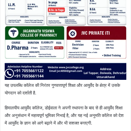
यह उपलब्धि कॉलेज की निरंतर गुणवत्तापूर्ण शिक्षा और आयुर्वेद के क्षेत्र में उसके
योगदान को दर्शाती है.
हिमालयीय आयुर्वेद कॉलेज, डोईवाला ने अपनी स्थापना के बाद से ही आयुर्वेद शिक्षा
और अनुसंधान में महत्वपूर्ण भूमिका निभाई है, और यह नई अनुमति कॉलेज को देश
में आयुर्वेद के ज्ञान को आगे बढ़ाने में और भी सशक्त बनाएगी.