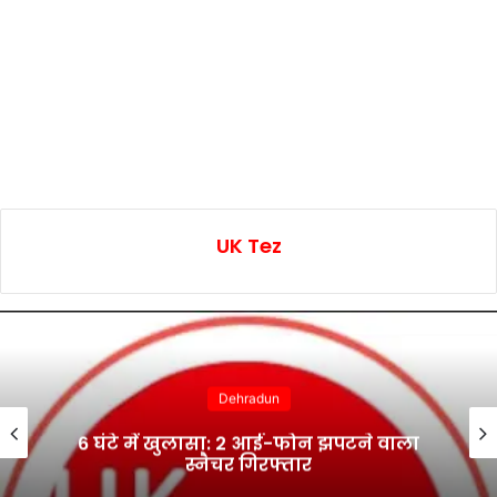
UK Tez
Dehradun
6 घंटे में खुलासा: 2 आई-फोन झपटने वाला
स्नैचर गिरफ्तार