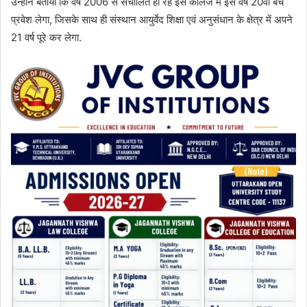
उन्होंने बताया कि वर्ष 2006 से संचालित हो रहे इस कॉलेज में इस वर्ष 20वां बैच
प्रवेश लेगा, जिसके साथ ही संस्थान आयुर्वेद शिक्षा एवं अनुसंधान के क्षेत्र में अपने
21 वर्ष पूरे कर लेगा.