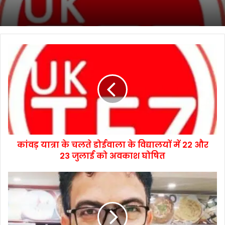
कांवड़ यात्रा के चलते डोईवाला के विद्यालयों में 22 और
23 जुलाई को अवकाश घोषित