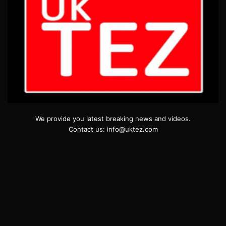
We provide you latest breaking news and videos.
Contact us: info@uktez.com