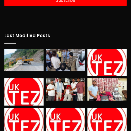
address
Last Modified Posts