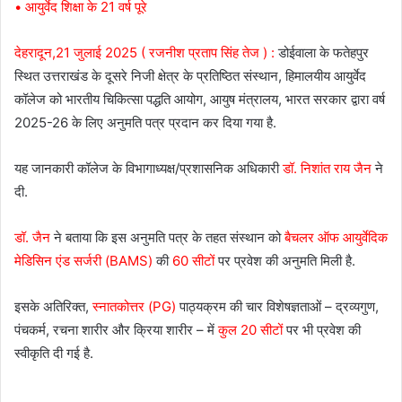
• आयुर्वेद शिक्षा के 21 वर्ष पूरे
देहरादून,21 जुलाई 2025 ( रजनीश प्रताप सिंह तेज ) :
डोईवाला के फतेहपुर
स्थित उत्तराखंड के दूसरे निजी क्षेत्र के प्रतिष्ठित संस्थान, हिमालयीय आयुर्वेद
कॉलेज को भारतीय चिकित्सा पद्धति आयोग, आयुष मंत्रालय, भारत सरकार द्वारा वर्ष
2025-26 के लिए अनुमति पत्र प्रदान कर दिया गया है.
यह जानकारी कॉलेज के विभागाध्यक्ष/प्रशासनिक अधिकारी
डॉ. निशांत राय जैन
ने
दी.
डॉ. जैन
ने बताया कि इस अनुमति पत्र के तहत संस्थान को
बैचलर ऑफ आयुर्वेदिक
मेडिसिन एंड सर्जरी (BAMS)
की
60 सीटों
पर प्रवेश की अनुमति मिली है.
इसके अतिरिक्त,
स्नातकोत्तर (PG)
पाठ्यक्रम की चार विशेषज्ञताओं – द्रव्यगुण,
पंचकर्म, रचना शारीर और क्रिया शारीर – में
कुल 20 सीटों
पर भी प्रवेश की
स्वीकृति दी गई है.