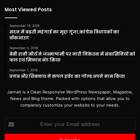
Most Viewed Posts
September 19, 2018
सदन में बढ़ती महंगाई का मुद्दा गूंजा,कांग्रेस विधायकों का
वॉकआउट
September 3, 2018
बेबी रानी मौर्य ने जन्माष्टमी पर नारी निकेतन में संवासिनियों को
फल एवं मिष्ठान भेंट किया
September 1, 2018
प्रणब और शिबनाथ ने कपल इवेंट का गोल्ड अपने नाम किया
Jannah is a Clean Responsive WordPress Newspaper, Magazine,
News and Blog theme. Packed with options that allow you to
completely customize your website to your needs.
Enter
your
Email