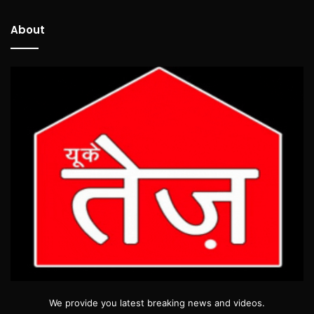
About
We provide you latest breaking news and videos.