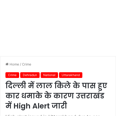
Home
/
Crime
Crime
Dehradun
National
Uttarakhand
दिल्ली में लाल किले के पास हुए
कार धमाके के कारण उत्तराखंड
में High Alert जारी