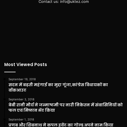
Contact us: info@uktez.com
Most Viewed Posts
September 19, 2018
सदन में बढ़ती महंगाई का मुद्दा गूंजा,कांग्रेस विधायकों का
वॉकआउट
September 3, 2018
बेबी रानी मौर्य ने जन्माष्टमी पर नारी निकेतन में संवासिनियों को
फल एवं मिष्ठान भेंट किया
September 1, 2018
प्रणब और शिबनाथ ने कपल इवेंट का गोल्ड अपने नाम किया