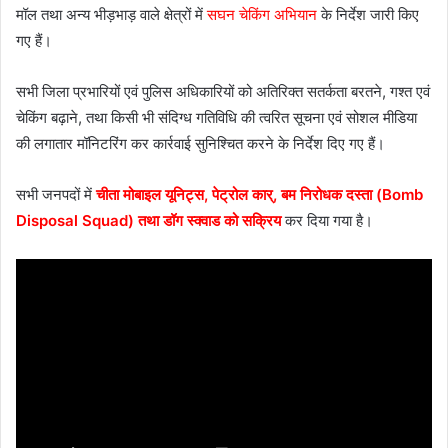
मॉल तथा अन्य भीड़भाड़ वाले क्षेत्रों में
सघन चेकिंग अभियान
के निर्देश जारी किए
गए हैं।
सभी जिला प्रभारियों एवं पुलिस अधिकारियों को अतिरिक्त सतर्कता बरतने, गश्त एवं
चेकिंग बढ़ाने, तथा किसी भी संदिग्ध गतिविधि की त्वरित सूचना एवं सोशल मीडिया
की लगातार मॉनिटरिंग कर कार्रवाई सुनिश्चित करने के निर्देश दिए गए हैं।
सभी जनपदों में
चीता मोबाइल यूनिट्स, पेट्रोल कार्, बम निरोधक दस्ता (Bomb
Disposal Squad) तथा डॉग स्क्वाड को सक्रिय
कर दिया गया है।