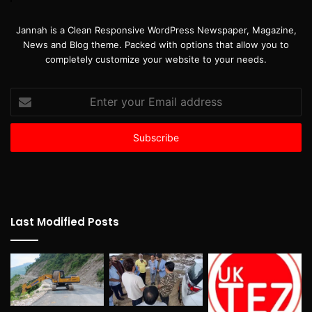
Jannah is a Clean Responsive WordPress Newspaper, Magazine,
News and Blog theme. Packed with options that allow you to
completely customize your website to your needs.
Enter
your
Email
address
Last Modified Posts