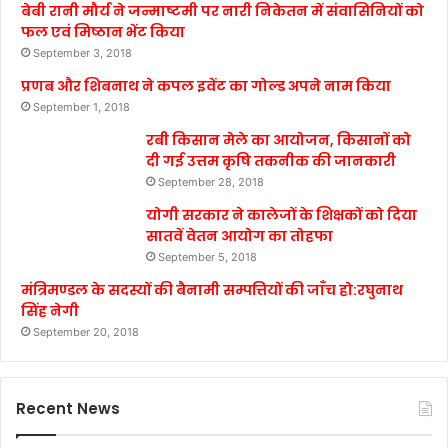
बेबी रानी मौर्य ने जन्माष्टमी पर नारी निकेतन में संवासिनियों को
फल एवं मिष्ठान भेंट किया
September 3, 2018
प्रणब और शिबनाथ ने कपल इवेंट का गोल्ड अपने नाम किया
September 1, 2018
रबी किसान मेले का आयोजन, किसानों को
दी गई उत्तम कृषि तकनीक की जानकारी
September 28, 2018
योगी सरकार ने कालेजों के शिक्षकों को दिया
सातवें वेतन आयोग का तोहफा
September 5, 2018
मंत्रिमण्डल के सदस्यों की बैनामी सम्पत्तियों की जाँच हो:रघुनाथ
सिंह नेगी
September 20, 2018
Recent News