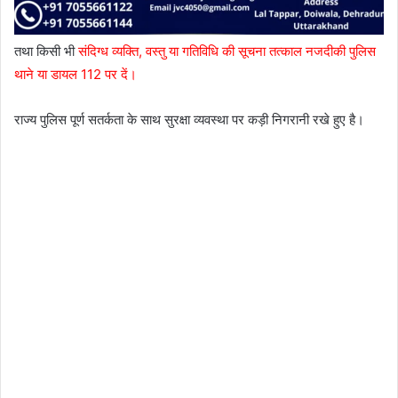
तथा किसी भी
संदिग्ध व्यक्ति, वस्तु या गतिविधि की सूचना तत्काल नजदीकी पुलिस
थाने या डायल 112 पर दें।
राज्य पुलिस पूर्ण सतर्कता के साथ सुरक्षा व्यवस्था पर कड़ी निगरानी रखे हुए है।