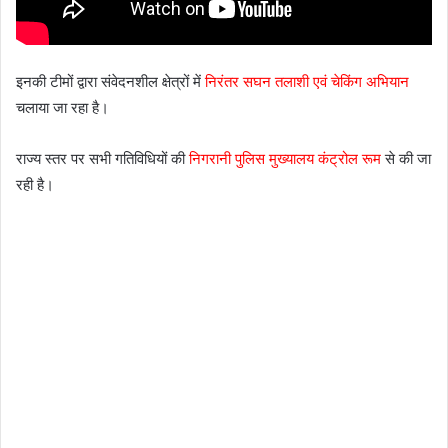
इनकी टीमों द्वारा संवेदनशील क्षेत्रों में
निरंतर सघन तलाशी एवं चेकिंग अभियान
चलाया जा रहा है।
राज्य स्तर पर सभी गतिविधियों की
निगरानी पुलिस मुख्यालय कंट्रोल रूम
से की जा
रही है।