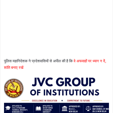
पुलिस महानिदेशक ने प्रदेशवासियों से अपील की है कि
वे अफवाहों पर ध्यान न दें,
शांति बनाए रखें