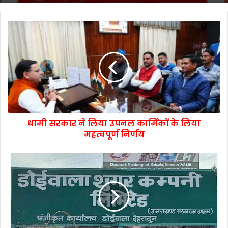
धामी सरकार ने लिया उपनल कार्मिकों के लिया
महत्वपूर्ण निर्णय