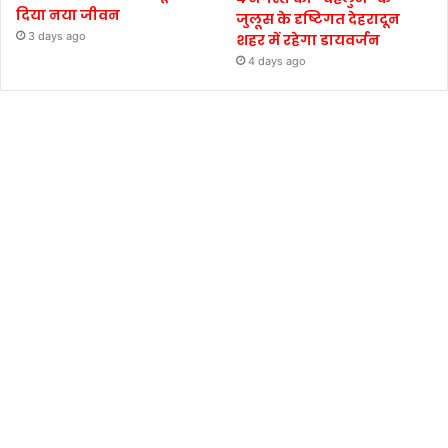
दिया नया जीवन
जुलूस के दृष्टिगत देहरादून
3 days ago
शहर में रहेगा डायवर्जन
4 days ago