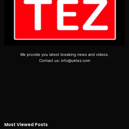
We provide you latest breaking news and videos.
Contact us: info@uktez.com
Most Viewed Posts