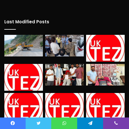
Last Modified Posts