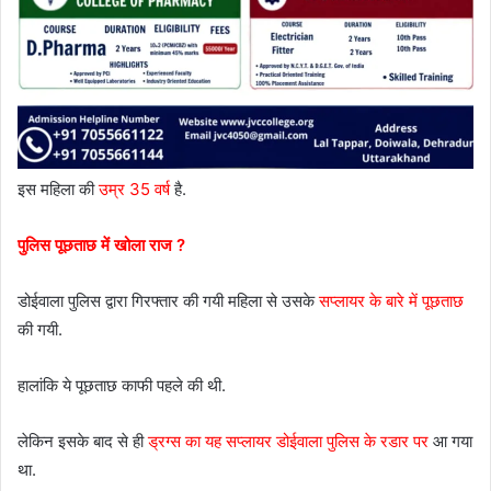
इस महिला की
उम्र 35 वर्ष
है.
पुलिस पूछताछ में खोला राज ?
डोईवाला पुलिस द्वारा गिरफ्तार की गयी महिला से उसके
सप्लायर के बारे में पूछताछ
की गयी.
हालांकि ये पूछताछ काफी पहले की थी.
लेकिन इसके बाद से ही
ड्रग्स का यह सप्लायर डोईवाला पुलिस के रडार पर
आ गया
था.