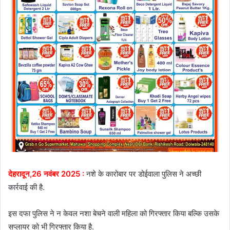
देहरादून,26 नवंबर 2025 :
नशे के कारोबार पर डोईवाला पुलिस ने अच्छी
कार्रवाई की है.
इस दफा पुलिस ने न केवल नशा बेचने वाली महिला को गिरफ्तार किया बल्कि उसके
सप्लायर को भी गिरफ्तार किया है.