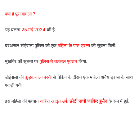
क्या है पूरा मामला ?
यह घटना
25 मई 2024
की है.
दरअसल डोईवाला पुलिस को एक
महिला के पास ड्रग्स
की सूचना मिली.
मुखबिर की सूचना पर
पुलिस ने तत्काल एक्शन
लिया.
डोईवाला की
कुड़कावाला बस्ती
से चेकिंग के दौरान एक महिला अवैध ड्रग्स के साथ
पकड़ी गयी.
इस महिला की पहचान
ताहिरा खातून उर्फ
छोटी पत्नी जाकिर हुसैन
के रूप में हुई.