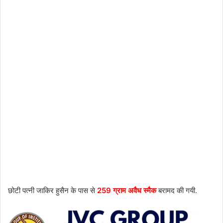
छोटी पत्नी जाकिर हुसैन के पास से
259 ग्राम अवैध स्मैक
बरामद की गयी.