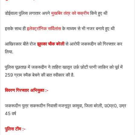
डोईवाला पुलिस लगातार अपने
मुखबिर तंत्र को सक्रीय
किये हुए थी
इसके साथ ही
इलेक्ट्रॉनिक सर्विलांस
के माध्यम से भी नजर बनाये हुए थी
आखिरकार बीते रोज
झुमका चौक बरेली
से आरोपी जकरूद्दीन को गिरफ्तार कर
लिया.
पुलिस पूछताछ में जकरूद्दीन ने ताहिरा खातून उर्फ़ छोटी पत्नी जाकिर को पूर्व में
259 ग्राम स्मैक बेचने की बात स्वीकार की है.
विवरण गिरफ्तार अभियुक्त :-
जकरूदीन पुत्र सकरूदीन निवासी मजनूपुर कामुवा, जिला बरेली, उ0प्र0, उम्र
45 वर्ष
पुलिस टीम :-