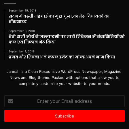
September 19, 2018
सदन में बढ़ती महंगाई का मुद्दा गूंजा,कांग्रेस विधायकों का
वॉकआउट
September 3, 2018
बेबी रानी मौर्य ने जन्माष्टमी पर नारी निकेतन में संवासिनियों को
फल एवं मिष्ठान भेंट किया
September 1, 2018
प्रणब और शिबनाथ ने कपल इवेंट का गोल्ड अपने नाम किया
Jannah is a Clean Responsive WordPress Newspaper, Magazine,
News and Blog theme. Packed with options that allow you to
completely customize your website to your needs.
Enter
your
Email
address