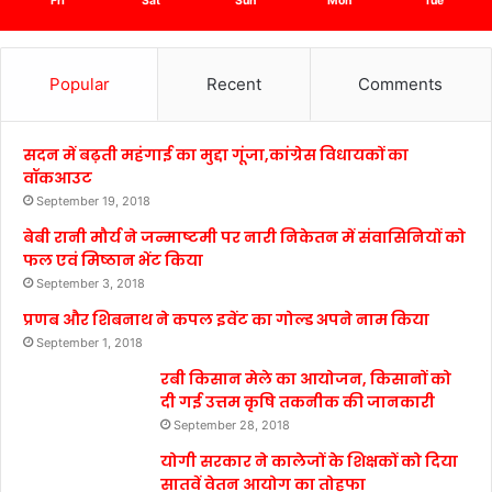
Fri
Sat
Sun
Mon
Tue
Popular
Recent
Comments
सदन में बढ़ती महंगाई का मुद्दा गूंजा,कांग्रेस विधायकों का
वॉकआउट
September 19, 2018
बेबी रानी मौर्य ने जन्माष्टमी पर नारी निकेतन में संवासिनियों को
फल एवं मिष्ठान भेंट किया
September 3, 2018
प्रणब और शिबनाथ ने कपल इवेंट का गोल्ड अपने नाम किया
September 1, 2018
रबी किसान मेले का आयोजन, किसानों को
दी गई उत्तम कृषि तकनीक की जानकारी
September 28, 2018
योगी सरकार ने कालेजों के शिक्षकों को दिया
सातवें वेतन आयोग का तोहफा