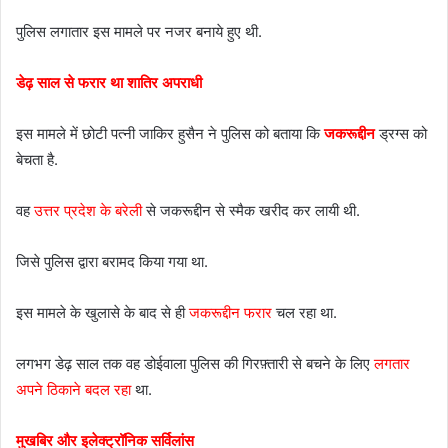
पुलिस लगातार इस मामले पर नजर बनाये हुए थी.
डेढ़ साल से फरार था शातिर अपराधी
इस मामले में छोटी पत्नी जाकिर हुसैन ने पुलिस को बताया कि
जकरूद्दीन
ड्रग्स को
बेचता है.
वह
उत्तर प्रदेश के बरेली
से जकरूद्दीन से स्मैक खरीद कर लायी थी.
जिसे पुलिस द्वारा बरामद किया गया था.
इस मामले के खुलासे के बाद से ही
जकरूद्दीन फरार
चल रहा था.
लगभग डेढ़ साल तक वह डोईवाला पुलिस की गिरफ़्तारी से बचने के लिए
लगतार
अपने ठिकाने बदल रहा
था.
मुखबिर और इलेक्ट्रॉनिक सर्विलांस