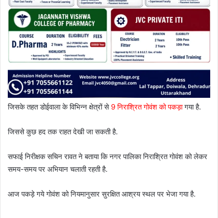
जिसके तहत डोईवाला के विभिन्न क्षेत्रों से
9 निराश्रित गोवंश को पकड़ा
गया है.
जिससे कुछ हद तक राहत देखी जा सकती है.
सफाई निरीक्षक सचिन रावत ने बताया कि नगर पालिका निराश्रित गोवंश को लेकर
समय-समय पर अभियान चलाती रहती है.
आज पकड़े गये गोवंश को नियमानुसार सुरक्षित आश्रय स्थल पर भेजा गया है.