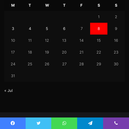
M
T
W
T
F
S
S
1
2
3
4
5
6
7
8
9
10
11
12
13
14
15
16
17
18
19
20
21
22
23
24
25
26
27
28
29
30
31
« Jul
© Copyright 2026, Uktez All Rights Reserved.