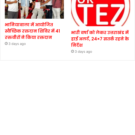
भानियावाला में आयोजित
स्वैच्छिक रक्तदान शिविर में 41
भारी वर्षा को लेकर उत्तराखंड में
रक्तवीरों ने किया रक्तदान
हाई अलर्ट, 24×7 सतर्क रहने के
3 days ago
निर्देश
3 days ago