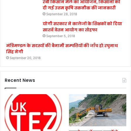
रबी किसान मेले का आयोजन, किसानों को
दी गई उत्तम कृषि तकनीक की जानकारी
September 28, 2018
योगी सरकार ने कालेजों के शिक्षकों को दिया
सातवें वेतन आयोग का तोहफा
September 5, 2018
मंत्रिमण्डल के सदस्यों की बैनामी सम्पत्तियों की जाँच हो:रघुनाथ
सिंह नेगी
September 20, 2018
Recent News