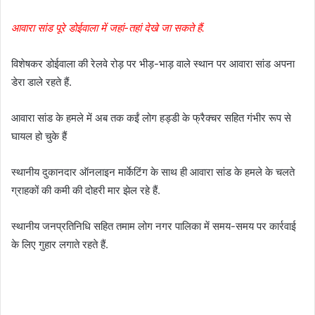
आवारा सांड पूरे डोईवाला में जहां-तहां देखे जा सकते हैं.
विशेषकर डोईवाला की रेलवे रोड़ पर भीड़-भाड़ वाले स्थान पर आवारा सांड अपना
डेरा डाले रहते हैं.
आवारा सांड के हमले में अब तक कईं लोग हड्डी के फ्रैक्चर सहित गंभीर रूप से
घायल हो चुके हैं
स्थानीय दुकानदार ऑनलाइन मार्केटिंग के साथ ही आवारा सांड के हमले के चलते
ग्राहकों की कमी की दोहरी मार झेल रहे हैं.
स्थानीय जनप्रतिनिधि सहित तमाम लोग नगर पालिका में समय-समय पर कार्रवाई
के लिए गुहार लगाते रहते हैं.