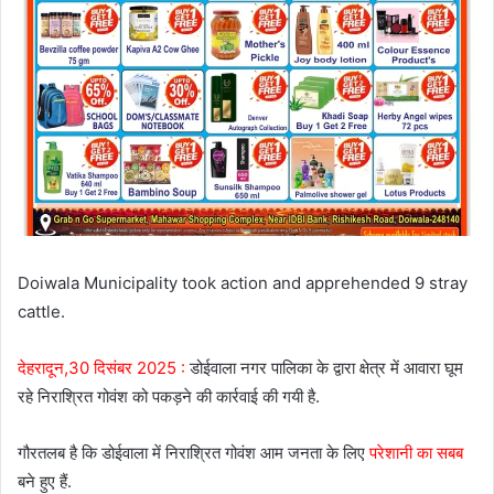
Doiwala Municipality took action and apprehended 9 stray
cattle.
देहरादून,30 दिसंबर 2025 :
डोईवाला नगर पालिका के द्वारा क्षेत्र में आवारा घूम
रहे निराश्रित गोवंश को पकड़ने की कार्रवाई की गयी है.
गौरतलब है कि डोईवाला में निराश्रित गोवंश आम जनता के लिए
परेशानी का सबब
बने हुए हैं.