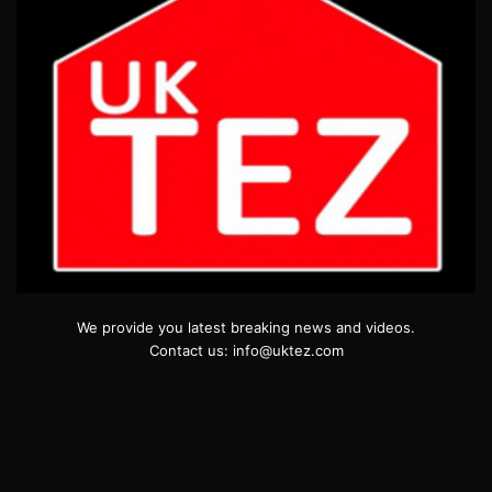
We provide you latest breaking news and videos.
Contact us: info@uktez.com