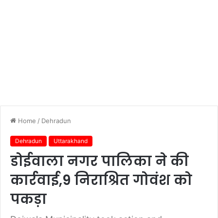
Home
/
Dehradun
Dehradun
Uttarakhand
डोईवाला नगर पालिका ने की
कार्रवाई,9 निराश्रित गोवंश को
पकड़ा