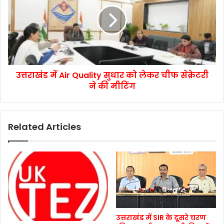
उत्तराखंड में Air Quality सुधार को लेकर चीफ सेक्रेटरी
ने की मीटिंग
Related Articles
उत्तराखंड में SIR के दूसरे चरण