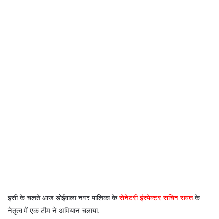
इसी के चलते आज डोईवाला नगर पालिका के
सेनेटरी इंस्पेक्टर सचिन रावत
के
नेतृत्व में एक टीम ने अभियान चलाया.