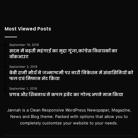
Most Viewed Posts
September 19, 2018
सदन में बढ़ती महंगाई का मुद्दा गूंजा,कांग्रेस विधायकों का
वॉकआउट
September 3, 2018
बेबी रानी मौर्य ने जन्माष्टमी पर नारी निकेतन में संवासिनियों को
फल एवं मिष्ठान भेंट किया
September 1, 2018
प्रणब और शिबनाथ ने कपल इवेंट का गोल्ड अपने नाम किया
Jannah is a Clean Responsive WordPress Newspaper, Magazine,
News and Blog theme. Packed with options that allow you to
completely customize your website to your needs.