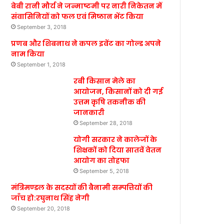
बेबी रानी मौर्य ने जन्माष्टमी पर नारी निकेतन में
संवासिनियों को फल एवं मिष्ठान भेंट किया
September 3, 2018
प्रणब और शिबनाथ ने कपल इवेंट का गोल्ड अपने
नाम किया
September 1, 2018
रबी किसान मेले का
आयोजन, किसानों को दी गई
उत्तम कृषि तकनीक की
जानकारी
September 28, 2018
योगी सरकार ने कालेजों के
शिक्षकों को दिया सातवें वेतन
आयोग का तोहफा
September 5, 2018
मंत्रिमण्डल के सदस्यों की बैनामी सम्पत्तियों की
जाँच हो:रघुनाथ सिंह नेगी
September 20, 2018