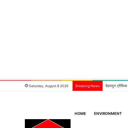
देहरादून ट्रैफिक
Saturday, August 8 2026
Breaking News
HOME
ENVIRONMENT