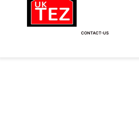
CONTACT-US