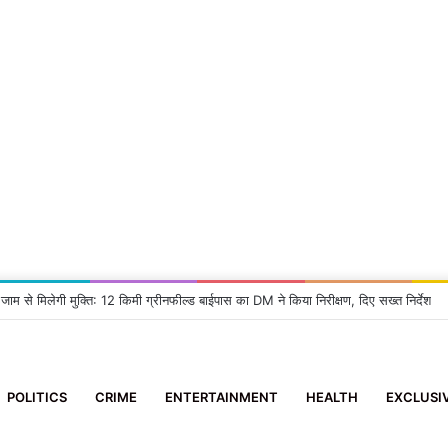
 जाम से मिलेगी मुक्ति: 12 किमी ग्रीनफील्ड बाईपास का DM ने किया निरीक्षण, दिए सख्त निर्देश
POLITICS
CRIME
ENTERTAINMENT
HEALTH
EXCLUSI