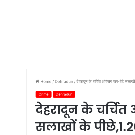
Home
/
Dehradun
/
देहरादून के चर्चित ओबेरॉय बाप-बेटे सलाख
Crime
Dehradun
देहरादून के चर्चित
सलाखों के पीछे,1.