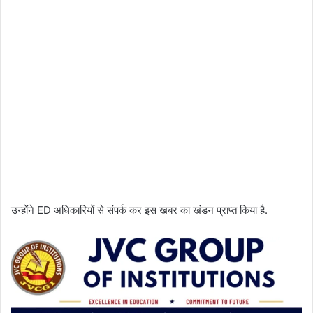
उन्होंने ED अधिकारियों से संपर्क कर इस खबर का खंडन प्राप्त किया है.