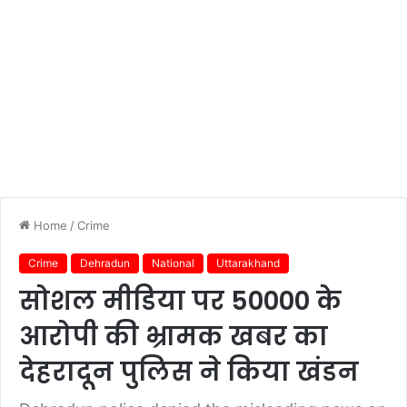
Home
/
Crime
Crime
Dehradun
National
Uttarakhand
सोशल मीडिया पर 50000 के
आरोपी की भ्रामक खबर का
देहरादून पुलिस ने किया खंडन