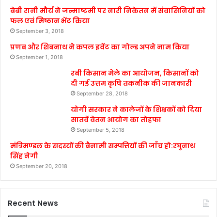
बेबी रानी मौर्य ने जन्माष्टमी पर नारी निकेतन में संवासिनियों को
फल एवं मिष्ठान भेंट किया
September 3, 2018
प्रणब और शिबनाथ ने कपल इवेंट का गोल्ड अपने नाम किया
September 1, 2018
रबी किसान मेले का आयोजन, किसानों को
दी गई उत्तम कृषि तकनीक की जानकारी
September 28, 2018
योगी सरकार ने कालेजों के शिक्षकों को दिया
सातवें वेतन आयोग का तोहफा
September 5, 2018
मंत्रिमण्डल के सदस्यों की बैनामी सम्पत्तियों की जाँच हो:रघुनाथ
सिंह नेगी
September 20, 2018
Recent News