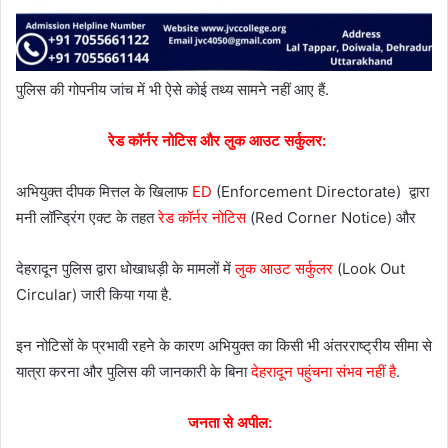
पुलिस की गोपनीय जांच में भी ऐसे कोई तथ्य सामने नहीं आए हैं.
रेड कॉर्नर नोटिस और लुक आउट सर्कुलर:
अभियुक्त दीपक मित्तल के खिलाफ
ED
(Enforcement Directorate) द्वारा
मनी लॉन्ड्रिंग एक्ट के तहत
रेड कॉर्नर नोटिस
(Red Corner Notice) और
देहरादून पुलिस द्वारा धोखाधड़ी के मामलों में
लुक आउट सर्कुलर
(Look Out
Circular) जारी किया गया है.
इन नोटिसों के प्रभावी रहने के कारण अभियुक्त का किसी भी अंतरराष्ट्रीय सीमा से
यात्रा करना और पुलिस की जानकारी के बिना
देहरादून पहुंचना संभव नहीं है
.
जनता से अपील: