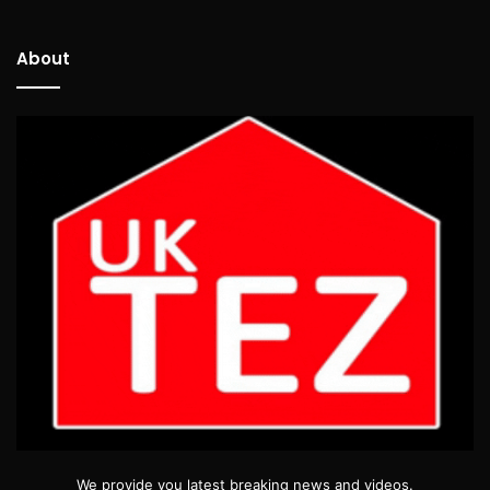
About
We provide you latest breaking news and videos.