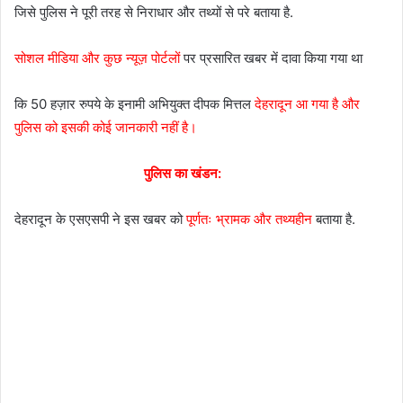
जिसे पुलिस ने पूरी तरह से निराधार और तथ्यों से परे बताया है.
सोशल मीडिया और कुछ न्यूज़ पोर्टलों
पर प्रसारित खबर में दावा किया गया था
कि 50 हज़ार रुपये के इनामी अभियुक्त दीपक मित्तल
देहरादून आ गया है और
पुलिस को इसकी कोई जानकारी नहीं है।
पुलिस का खंडन:
देहरादून के एसएसपी ने इस खबर को
पूर्णतः भ्रामक और तथ्यहीन
बताया है.