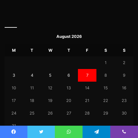
August 2026
M
T
W
T
F
S
S
1
2
3
4
5
6
7
8
9
10
11
12
13
14
15
16
17
18
19
20
21
22
23
24
25
26
27
28
29
30
31