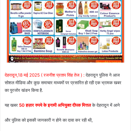
देहरादून,18 मई 2025 ( रजनीश प्रताप सिंह तेज ) :
देहरादून पुलिस ने आज
सोशल मीडिया और कुछ समाचार माध्यमों पर प्रसारित हो रही एक भ्रामक खबर
का पुरजोर खंडन किया है.
यह खबर
50 हज़ार रुपये के इनामी अभियुक्त दीपक मित्तल
के देहरादून में आने
और पुलिस को इसकी जानकारी न होने का दावा कर रही थी,