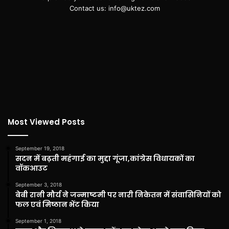
Contact us: info@uktez.com
Most Viewed Posts
September 19, 2018
सदन में बढ़ती महंगाई का मुद्दा गूंजा,कांग्रेस विधायकों का
वॉकआउट
September 3, 2018
बेबी रानी मौर्य ने जन्माष्टमी पर नारी निकेतन में संवासिनियों को
फल एवं मिष्ठान भेंट किया
September 1, 2018