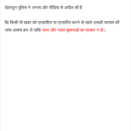
देहरादून पुलिस ने जनता और मीडिया से अपील की है
कि किसी भी खबर को प्रकाशित या प्रसारित करने से पहले उसकी सत्यता की
जांच अवश्य कर लें ताकि
भ्रम और गलत सूचनाओं का प्रसार न हो
।