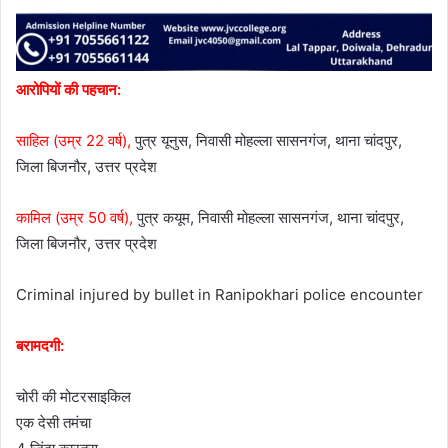
आरोपियों की पहचान:
साहिल (उम्र 22 वर्ष),
पुत्र यूनुस, निवासी मोहल्ला सासनगंज, थाना चांदपुर,
जिला बिजनौर, उत्तर प्रदेश
कामिल (उम्र 50 वर्ष),
पुत्र कयूम, निवासी मोहल्ला सासनगंज, थाना चांदपुर,
जिला बिजनौर, उत्तर प्रदेश
Criminal injured by bullet in Ranipokhari police encounter
बरामदगी:
चोरी की मोटरसाइकिल
एक देसी तमंचा