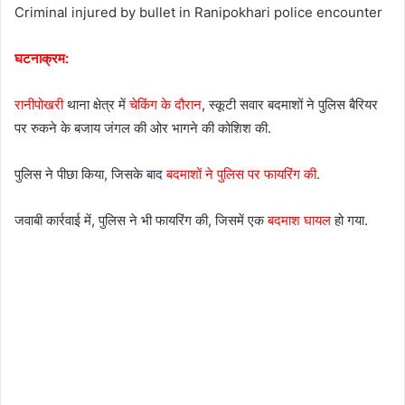
Criminal injured by bullet in Ranipokhari police encounter
घटनाक्रम:
रानीपोखरी
थाना क्षेत्र में
चेकिंग के दौरान
, स्कूटी सवार बदमाशों ने पुलिस बैरियर
पर रुकने के बजाय जंगल की ओर भागने की कोशिश की.
पुलिस ने पीछा किया, जिसके बाद
बदमाशों ने पुलिस पर फायरिंग की
.
जवाबी कार्रवाई में, पुलिस ने भी फायरिंग की, जिसमें एक
बदमाश घायल
हो गया.