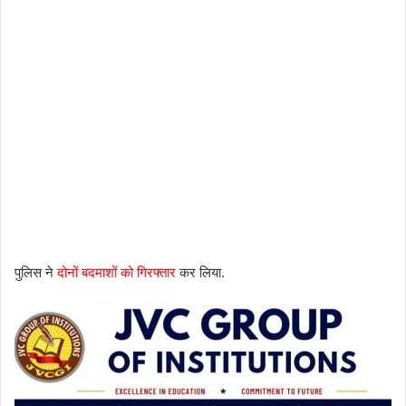
पुलिस ने
दोनों बदमाशों को गिरफ्तार
कर लिया.