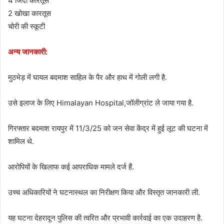
4 जिंदा कारतूस
2 खोखा कारतूस
चोरी की स्कूटी
अन्य जानकारी:
मुठभेड़ में घायल बदमाश साहिल के पैर और हाथ में गोली लगी है.
उसे इलाज के लिए Himalayan Hospital,जॉलीग्रांट ले जाया गया है.
गिरफ्तार बदमाश रायपुर में 11/3/25 को जन सेवा केंद्र में हुई लूट की घटना में
शामिल थे.
आरोपियों के खिलाफ कई आपराधिक मामले दर्ज हैं.
उच्च अधिकारियों ने घटनास्थल का निरीक्षण किया और विस्तृत जानकारी ली.
यह घटना देहरादून पुलिस की त्वरित और प्रभावी कार्रवाई का एक उदाहरण है.