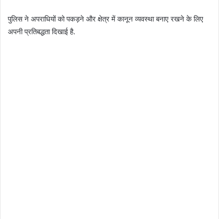
पुलिस ने अपराधियों को पकड़ने और क्षेत्र में कानून व्यवस्था बनाए रखने के लिए
अपनी प्रतिबद्धता दिखाई है.