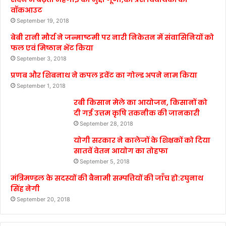
वॉकआउट
September 19, 2018
बेबी रानी मौर्य ने जन्माष्टमी पर नारी निकेतन में संवासिनियों को
फल एवं मिष्ठान भेंट किया
September 3, 2018
प्रणब और शिबनाथ ने कपल इवेंट का गोल्ड अपने नाम किया
September 1, 2018
रबी किसान मेले का आयोजन, किसानों को
दी गई उत्तम कृषि तकनीक की जानकारी
September 28, 2018
योगी सरकार ने कालेजों के शिक्षकों को दिया
सातवें वेतन आयोग का तोहफा
September 5, 2018
मंत्रिमण्डल के सदस्यों की बैनामी सम्पत्तियों की जाँच हो:रघुनाथ
सिंह नेगी
September 20, 2018