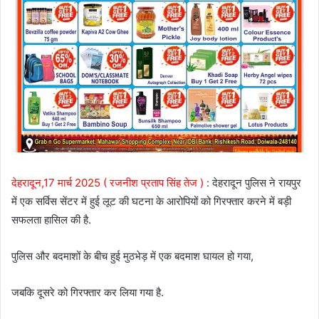
देहरादून,17 मार्च 2025 ( रजनीश प्रताप सिंह तेज ) :
देहरादून पुलिस ने रायपुर
में एक सर्विस सेंटर में हुई लूट की घटना के आरोपियों को गिरफ्तार करने में बड़ी
सफलता हासिल की है.
पुलिस और बदमाशों के बीच हुई मुठभेड़ में एक बदमाश घायल हो गया,
जबकि दूसरे को गिरफ्तार कर लिया गया है.