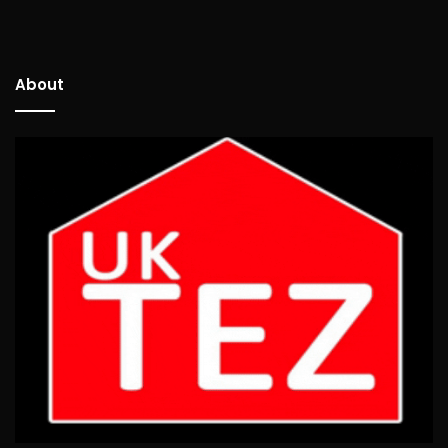
About