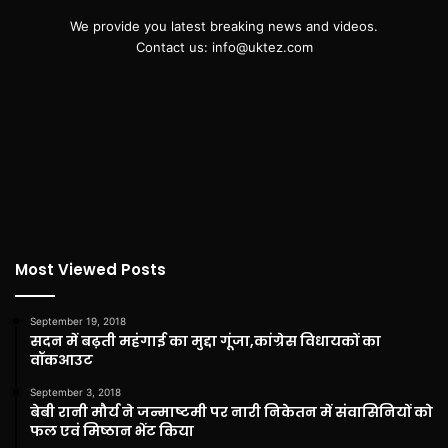
We provide you latest breaking news and videos.
Contact us: info@uktez.com
Most Viewed Posts
September 19, 2018
सदन में बढ़ती महंगाई का मुद्दा गूंजा,कांग्रेस विधायकों का
वॉकआउट
September 3, 2018
बेबी रानी मौर्य ने जन्माष्टमी पर नारी निकेतन में संवासिनियों को
फल एवं मिष्ठान भेंट किया