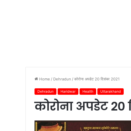
Home
/
Dehradun
/
कोरोना अपडेट 20 दिसंबर 2021
Dehradun
Haridwar
Health
Uttarakhand
कोरोना अपडेट 20 