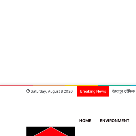
देहरादून ट्रैफिक
Saturday, August 8 2026
Breaking News
HOME
ENVIRONMENT