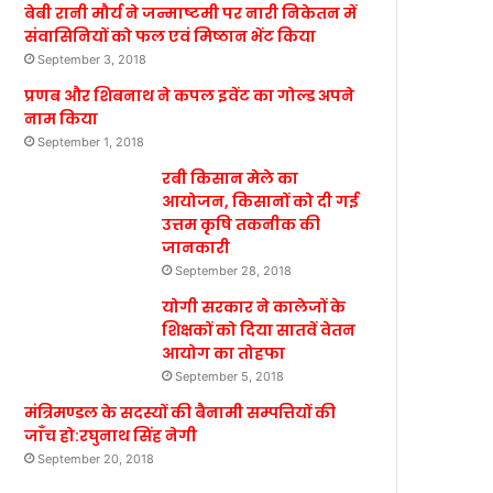
बेबी रानी मौर्य ने जन्माष्टमी पर नारी निकेतन में
संवासिनियों को फल एवं मिष्ठान भेंट किया
September 3, 2018
प्रणब और शिबनाथ ने कपल इवेंट का गोल्ड अपने
नाम किया
September 1, 2018
रबी किसान मेले का
आयोजन, किसानों को दी गई
उत्तम कृषि तकनीक की
जानकारी
September 28, 2018
योगी सरकार ने कालेजों के
शिक्षकों को दिया सातवें वेतन
आयोग का तोहफा
September 5, 2018
मंत्रिमण्डल के सदस्यों की बैनामी सम्पत्तियों की
जाँच हो:रघुनाथ सिंह नेगी
September 20, 2018