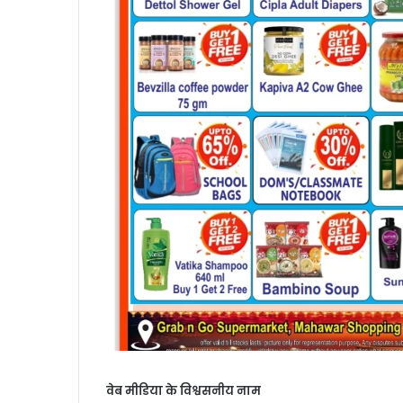
वेब मीडिया के विश्वसनीय नाम