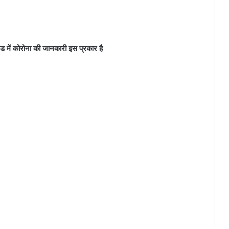
ाखंड में कोरोना की जानकारी इस प्रकार है