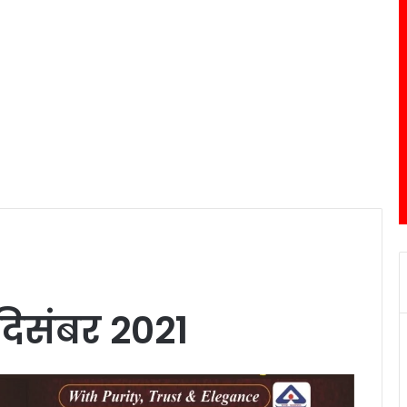
दिसंबर 2021