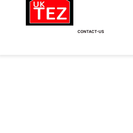
CONTACT-US