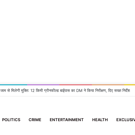
 जाम से मिलेगी मुक्ति: 12 किमी ग्रीनफील्ड बाईपास का DM ने किया निरीक्षण, दिए सख्त निर्देश
POLITICS
CRIME
ENTERTAINMENT
HEALTH
EXCLUSI