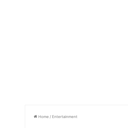
Home
/
Entertainment