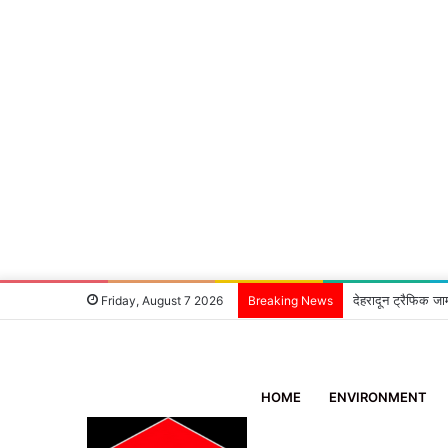
देहरादून ट्रैफिक जा
Friday, August 7 2026
Breaking News
HOME
ENVIRONMENT