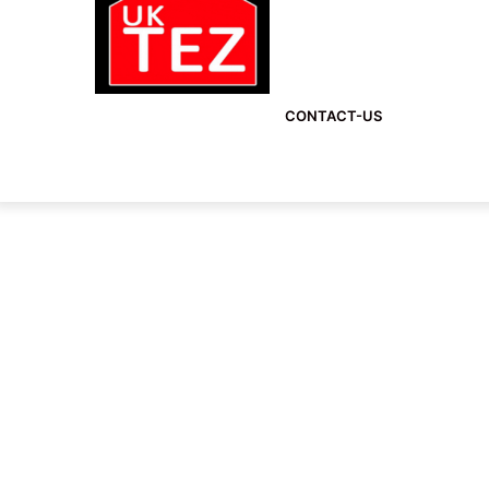
CONTACT-US