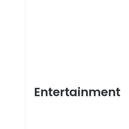
Entertainment