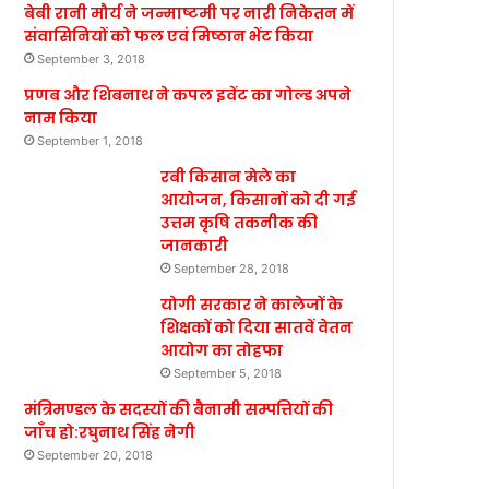
बेबी रानी मौर्य ने जन्माष्टमी पर नारी निकेतन में
संवासिनियों को फल एवं मिष्ठान भेंट किया
September 3, 2018
प्रणब और शिबनाथ ने कपल इवेंट का गोल्ड अपने
नाम किया
September 1, 2018
रबी किसान मेले का
आयोजन, किसानों को दी गई
उत्तम कृषि तकनीक की
जानकारी
September 28, 2018
योगी सरकार ने कालेजों के
शिक्षकों को दिया सातवें वेतन
आयोग का तोहफा
September 5, 2018
मंत्रिमण्डल के सदस्यों की बैनामी सम्पत्तियों की
जाँच हो:रघुनाथ सिंह नेगी
September 20, 2018