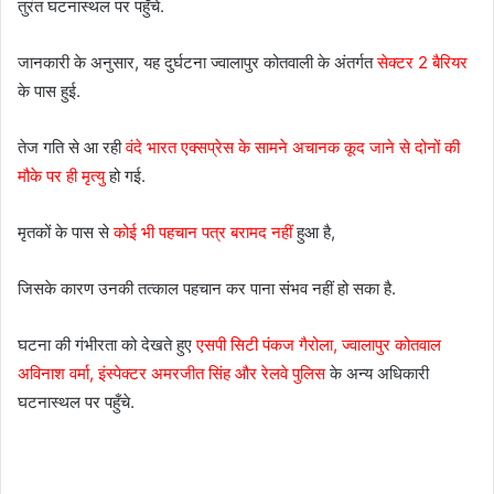
तुरंत घटनास्थल पर पहुँचे.
जानकारी के अनुसार, यह दुर्घटना ज्वालापुर कोतवाली के अंतर्गत
सेक्टर 2 बैरियर
के पास हुई.
तेज गति से आ रही
वंदे भारत एक्सप्रेस के सामने अचानक कूद जाने से दोनों की
मौके पर ही मृत्यु
हो गई.
मृतकों के पास से
कोई भी पहचान पत्र बरामद नहीं
हुआ है,
जिसके कारण उनकी तत्काल पहचान कर पाना संभव नहीं हो सका है.
घटना की गंभीरता को देखते हुए
एसपी सिटी पंकज गैरोला, ज्वालापुर कोतवाल
अविनाश वर्मा, इंस्पेक्टर अमरजीत सिंह और रेलवे पुलिस
के अन्य अधिकारी
घटनास्थल पर पहुँचे.