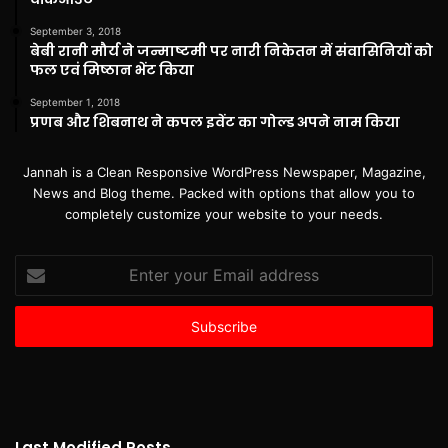
September 3, 2018
बेबी रानी मौर्य ने जन्माष्टमी पर नारी निकेतन में संवासिनियों को
फल एवं मिष्ठान भेंट किया
September 1, 2018
प्रणब और शिबनाथ ने कपल इवेंट का गोल्ड अपने नाम किया
Jannah is a Clean Responsive WordPress Newspaper, Magazine,
News and Blog theme. Packed with options that allow you to
completely customize your website to your needs.
Enter
your
Email
address
Last Modified Posts