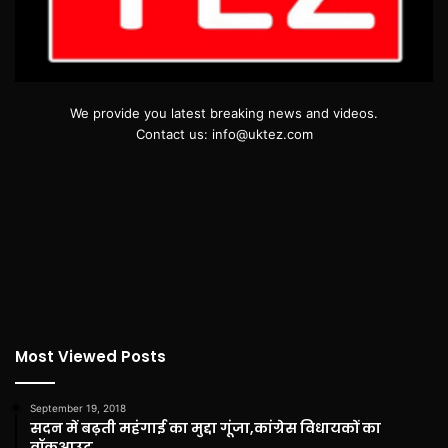
We provide you latest breaking news and videos.
Contact us: info@uktez.com
Most Viewed Posts
September 19, 2018
सदन में बढ़ती महंगाई का मुद्दा गूंजा,कांग्रेस विधायकों का
वॉकआउट