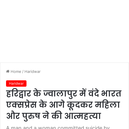
Home
/
Haridwar
Haridwar
हरिद्वार के ज्वालापुर में वंदे भारत
एक्सप्रेस के आगे कूदकर महिला
और पुरुष ने की आत्महत्या
A man and a woman committed suicide by