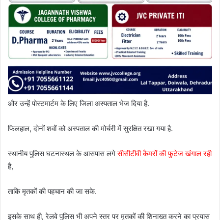
और उन्हें पोस्टमार्टम के लिए जिला अस्पताल भेज दिया है.
फिलहाल, दोनों शवों को अस्पताल की मोर्चरी में सुरक्षित रखा गया है.
स्थानीय पुलिस घटनास्थल के आसपास लगे
सीसीटीवी कैमरों की फुटेज खंगाल रही
है,
ताकि मृतकों की पहचान की जा सके.
इसके साथ ही, रेलवे पुलिस भी अपने स्तर पर मृतकों की शिनाख्त करने का प्रयास