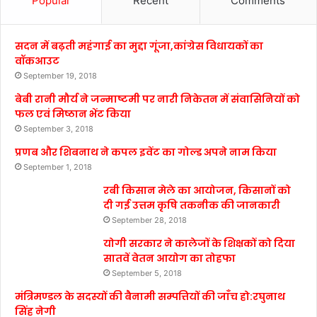
Popular
Recent
Comments
सदन में बढ़ती महंगाई का मुद्दा गूंजा,कांग्रेस विधायकों का
वॉकआउट
September 19, 2018
बेबी रानी मौर्य ने जन्माष्टमी पर नारी निकेतन में संवासिनियों को
फल एवं मिष्ठान भेंट किया
September 3, 2018
प्रणब और शिबनाथ ने कपल इवेंट का गोल्ड अपने नाम किया
September 1, 2018
रबी किसान मेले का आयोजन, किसानों को
दी गई उत्तम कृषि तकनीक की जानकारी
September 28, 2018
योगी सरकार ने कालेजों के शिक्षकों को दिया
सातवें वेतन आयोग का तोहफा
September 5, 2018
मंत्रिमण्डल के सदस्यों की बैनामी सम्पत्तियों की जाँच हो:रघुनाथ
सिंह नेगी