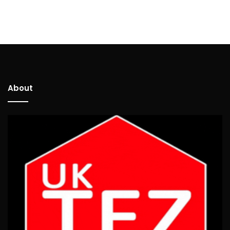
About