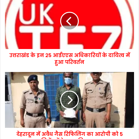
उत्तराखंड के इन 25 आईएएस अधिकारियों के दायित्व में
हुआ परिवर्तन
देहरादून में अवैध गैस रिफिलिंग का आरोपी को 5