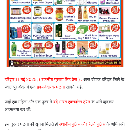
हरिद्वार,11 मई 2025, ( रजनीश प्रताप सिंह तेज ) :
आज दोपहर हरिद्वार जिले के
ज्वालापुर क्षेत्र में एक
हृदयविदारक घटना
सामने आई,
जहाँ एक महिला और एक पुरुष ने
वंदे भारत एक्सप्रेस ट्रेन
के आगे कूदकर
आत्महत्या कर ली.
इस दुखद घटना की सूचना मिलते ही
स्थानीय पुलिस और रेलवे पुलिस
के अधिकारी