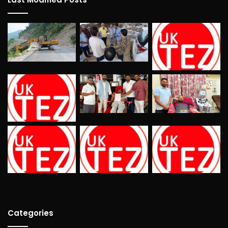
Categories