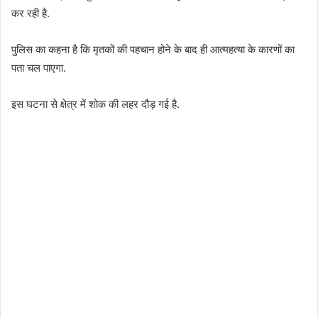
कर रही है.
पुलिस का कहना है कि मृतकों की पहचान होने के बाद ही आत्महत्या के कारणों का
पता चल पाएगा.
इस घटना से क्षेत्र में शोक की लहर दौड़ गई है.