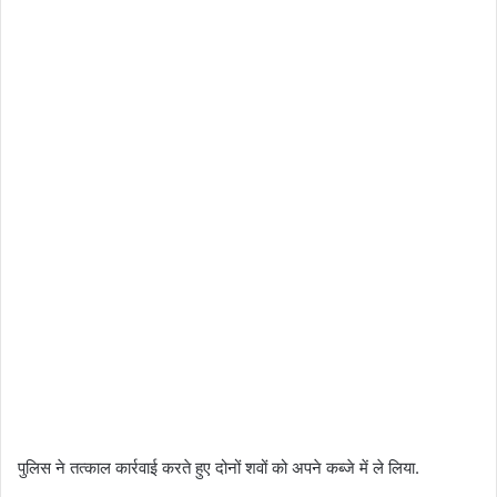
पुलिस ने तत्काल कार्रवाई करते हुए दोनों शवों को अपने कब्जे में ले लिया.