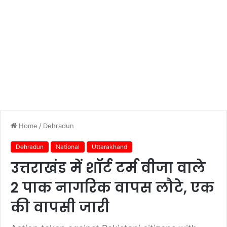
Home
/
Dehradun
Dehradun
National
Uttarakhand
उत्तराखंड में शॉर्ट टर्म वीजा वाले
2 पाक नागरिक वापस लौटे, एक
की वापसी जारी