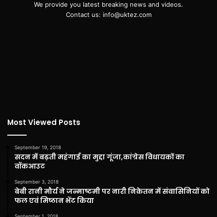
We provide you latest breaking news and videos.
Contact us: info@uktez.com
Most Viewed Posts
September 19, 2018
सदन में बढ़ती महंगाई का मुद्दा गूंजा,कांग्रेस विधायकों का
वॉकआउट
September 3, 2018
बेबी रानी मौर्य ने जन्माष्टमी पर नारी निकेतन में संवासिनियों को
फल एवं मिष्ठान भेंट किया
September 1, 2018