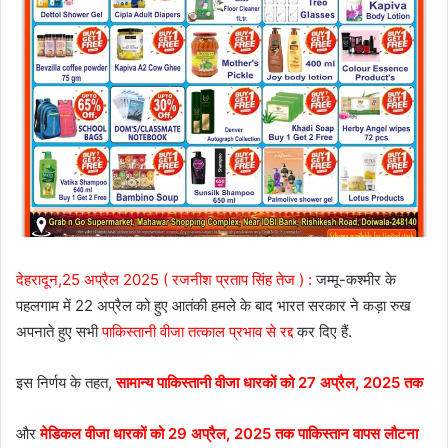
देहरादून,25 अप्रैल 2025 ( रजनीश प्रताप सिंह तेज ) :
जम्मू-कश्मीर के
पहलगाम में 22 अप्रैल को हुए आतंकी हमले के बाद भारत सरकार ने कड़ा रुख
अपनाते हुए सभी
पाकिस्तानी वीजा तत्काल प्रभाव से रद्द
कर दिए हैं.
इस निर्णय के तहत,
सामान्य पाकिस्तानी वीजा धारकों को 27 अप्रैल, 2025 तक
और
मेडिकल वीजा धारकों को 29 अप्रैल, 2025 तक पाकिस्तान वापस लौटना