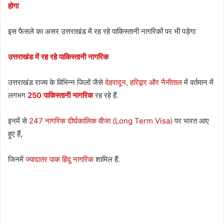
होगा
इस फैसले का असर उत्तराखंड में रह रहे पाकिस्तानी नागरिकों पर भी पड़ेगा
उत्तराखंड में रह रहे पाकिस्तानी नागरिक
उत्तराखंड राज्य के विभिन्न जिलों जैसे
देहरादून, हरिद्वार और नैनीताल
में वर्तमान में
लगभग
250 पाकिस्तानी नागरिक
रह रहे हैं.
इनमें से
247 नागरिक दीर्घकालिक वीजा (Long Term Visa)
पर भारत आए
हुए हैं,
जिनमें
ज्यादातर पाक हिंदू नागरिक
शामिल हैं.