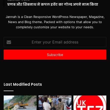
प्रणब और शिबनाथ ने कपल इवेंट का गोल्ड अपने नाम किया
Jannah is a Clean Responsive WordPress Newspaper, Magazine,
News and Blog theme. Packed with options that allow you to
completely customize your website to your needs.
Enter
your
Email
address
Last Modified Posts