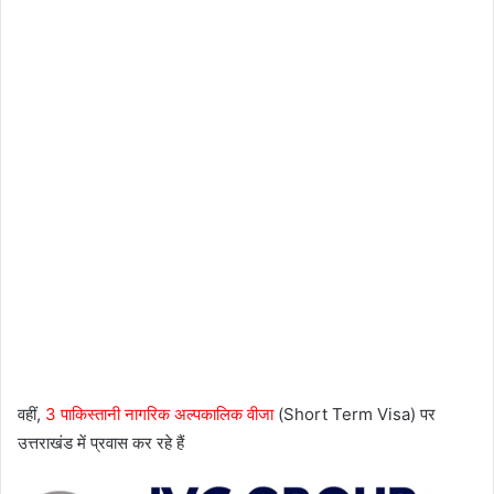
वहीं,
3 पाकिस्तानी नागरिक अल्पकालिक वीजा
(Short Term Visa) पर
उत्तराखंड में प्रवास कर रहे हैं