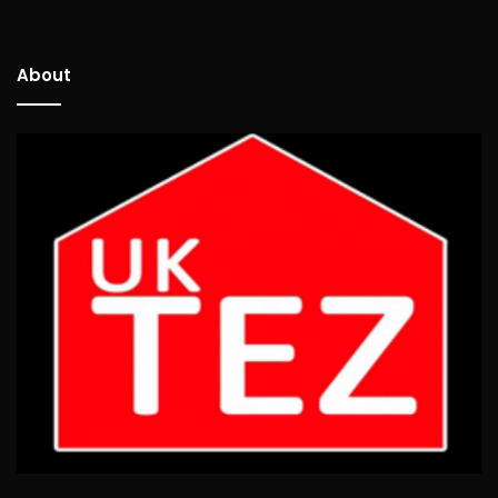
About