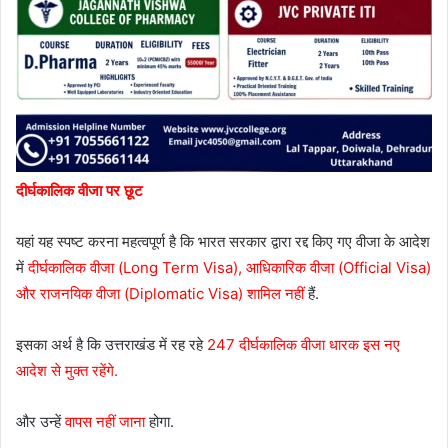
दीर्घकालिक वीजा पर छूट
यहां यह स्पष्ट करना महत्वपूर्ण है कि भारत सरकार द्वारा रद्द किए गए वीजा के आदेश
में
दीर्घकालिक वीजा (Long Term Visa), आधिकारिक वीजा (Official Visa)
और राजनयिक वीजा (Diplomatic Visa) शामिल नहीं
हैं.
इसका अर्थ है कि उत्तराखंड में रह रहे
247 दीर्घकालिक वीजा धारक इस नए
आदेश से मुक्त रहेंगे.
और उन्हें
वापस नहीं जाना
होगा.