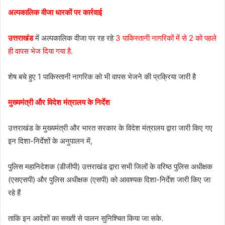
अल्पकालिक वीजा धारकों पर कार्रवाई
उत्तराखंड
में अल्पकालिक वीजा पर रह रहे
3 पाकिस्तानी नागरिकों में से 2 को पहले
ही वापस भेज दिया गया है.
शेष बचे हुए 1 पाकिस्तानी नागरिक को भी वापस भेजने की प्रक्रिया जारी है
मुख्यमंत्री और विदेश मंत्रालय के निर्देश
उत्तराखंड के मुख्यमंत्री और भारत सरकार के विदेश मंत्रालय द्वारा जारी किए गए
इन दिशा-निर्देशों के अनुपालन में,
पुलिस महानिदेशक (डीजीपी) उत्तराखंड द्वारा सभी जिलों के वरिष्ठ पुलिस अधीक्षक
(एसएसपी) और पुलिस अधीक्षक (एसपी) को आवश्यक दिशा-निर्देश जारी किए जा
रहे हैं
ताकि इन आदेशों का सख्ती से पालन सुनिश्चित किया जा सके.