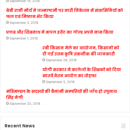
September 19, 2018
बेबी रानी मौर्य ने जन्माष्टमी पर नारी निकेतन में संवासिनियों को
फल एवं मिष्ठान भेंट किया
September 3, 2018
प्रणब और शिबनाथ ने कपल इवेंट का गोल्ड अपने नाम किया
September 1, 2018
रबी किसान मेले का आयोजन, किसानों को
दी गई उत्तम कृषि तकनीक की जानकारी
September 28, 2018
योगी सरकार ने कालेजों के शिक्षकों को दिया
सातवें वेतन आयोग का तोहफा
September 5, 2018
मंत्रिमण्डल के सदस्यों की बैनामी सम्पत्तियों की जाँच हो:रघुनाथ
सिंह नेगी
September 20, 2018
Recent News